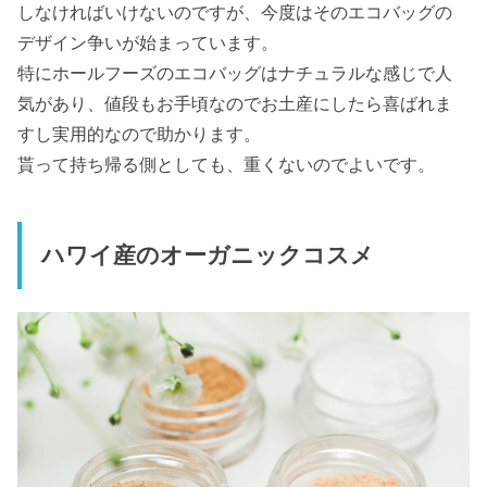
しなければいけないのですが、今度はそのエコバッグの
デザイン争いが始まっています。
特にホールフーズのエコバッグはナチュラルな感じで人
気があり、値段もお手頃なのでお土産にしたら喜ばれま
すし実用的なので助かります。
貰って持ち帰る側としても、重くないのでよいです。
ハワイ産のオーガニックコスメ