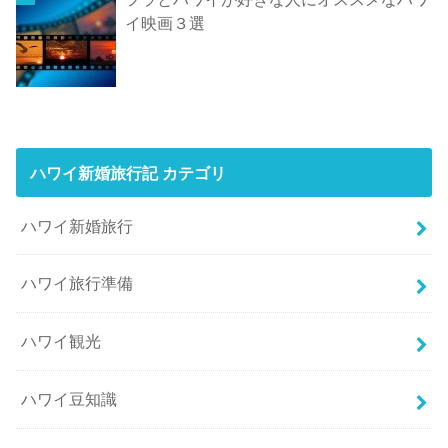
イ映画３選
ハワイ新婚旅行記 カテゴリ
ハワイ新婚旅行
ハワイ旅行準備
ハワイ観光
ハワイ豆知識