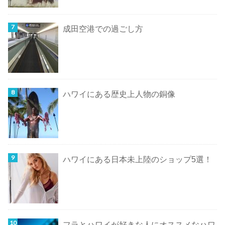
成田空港での過ごし方
ハワイにある歴史上人物の銅像
ハワイにある日本未上陸のショップ5選！
フラとハワイが好きな人にオススメなハワ