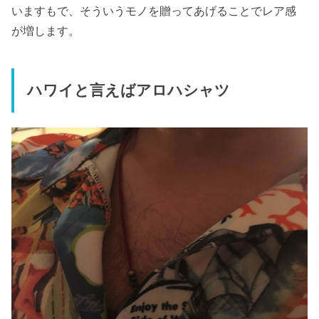
いますもで、そういうモノを贈ってあげることでレア感
が増します。
ハワイと言えばアロハシャツ