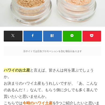
当サイトでは広告プロモーションを含む場合があります
ハワイのお土産
と言えば、皆さんは何を選ぶでしょう
か。
お決まりのハワイ土産もうれしいですが、「あ、こんな
のあるんだ！」なんて、もらう側に少しでも多く喜んで
貰いたいと思いませんか。
こちらでは
今時のハワイ土産
を5つご紹介したいと思いま