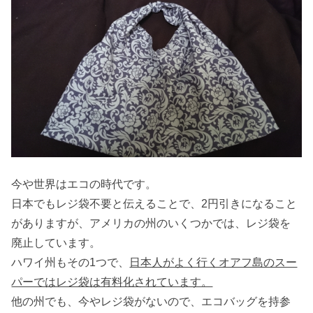
今や世界はエコの時代です。
日本でもレジ袋不要と伝えることで、2円引きになること
がありますが、アメリカの州のいくつかでは、レジ袋を
廃止しています。
ハワイ州もその1つで、
日本人がよく行くオアフ島のスー
パーではレジ袋は有料化されています。
他の州でも、今やレジ袋がないので、エコバッグを持参