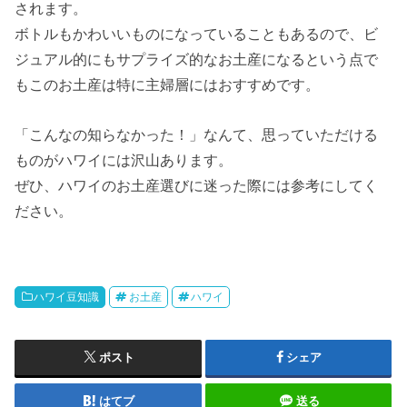
されます。
ボトルもかわいいものになっていることもあるので、ビ
ジュアル的にもサプライズ的なお土産になるという点で
もこのお土産は特に主婦層にはおすすめです。
「こんなの知らなかった！」なんて、思っていただける
ものがハワイには沢山あります。
ぜひ、ハワイのお土産選びに迷った際には参考にしてく
ださい。
ハワイ豆知識
お土産
ハワイ
ポスト
シェア
はてブ
送る