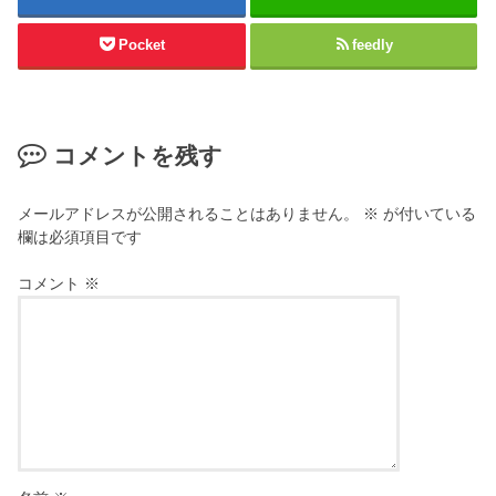
Pocket
feedly
コメントを残す
メールアドレスが公開されることはありません。
※
が付いている
欄は必須項目です
コメント
※