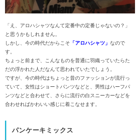
「え、アロハシャツなんて定番中の定番じゃないの？」
と思うかもしれません。
しかし、今の時代だからこそ
「アロハシャツ」
なので
す。
ちょっと前まで、こんなものを普通に羽織っていたらた
だの浮かれた人だなんて思われていたでしょう。
ですが、今の時代はちょっと昔のファッションが流行っ
ていて、女性はショートパンツなどと、男性はハーフパ
ンツなどと合わせて、さらに流行の白スニーカーなどを
合わせればかわいい感じに着こなせます。
パンケーキミックス