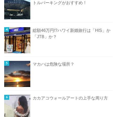
トルパーキングがおすすめ！
総額46万円!?ハワイ新婚旅行は「HIS」か
「JTB」か？
マカハは危険な場所？
カカアコウォールアートの上手な周り方