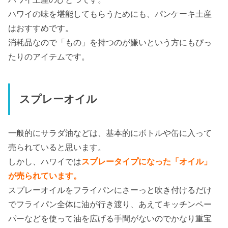
ハワイの味を堪能してもらうためにも、パンケーキ土産
はおすすめです。
消耗品なので「もの」を持つのが嫌いという方にもぴっ
たりのアイテムです。
スプレーオイル
一般的にサラダ油などは、基本的にボトルや缶に入って
売られていると思います。
しかし、ハワイでは
スプレータイプになった「オイル」
が売られています。
スプレーオイルをフライパンにさーっと吹き付けるだけ
でフライパン全体に油が行き渡り、あえてキッチンペー
パーなどを使って油を広げる手間がないのでかなり重宝