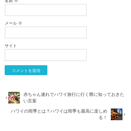
名前
※
メール
※
サイト
赤ちゃん連れでハワイ旅行に行く際に知っておきた
い言葉
ハワイの雨季とは？ハワイは雨季も最高に楽しめ
る！