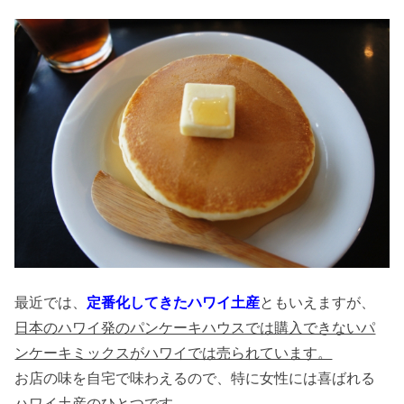
最近では、
定番化してきたハワイ土産
ともいえますが、
日本のハワイ発のパンケーキハウスでは購入できないパ
ンケーキミックスがハワイでは売られています。
お店の味を自宅で味わえるので、特に女性には喜ばれる
ハワイ土産のひとつです。