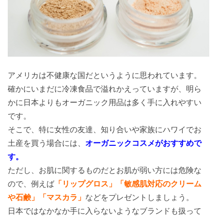
アメリカは不健康な国だというように思われています。
確かにいまだに冷凍食品で溢れかえっていますが、明ら
かに日本よりもオーガニック用品は多く手に入れやすい
です。
そこで、特に女性の友達、知り合いや家族にハワイでお
土産を買う場合には、
オーガニックコスメがおすすめで
す。
ただし、お肌に関するものだとお肌が弱い方には危険な
ので、例えば
「リップグロス」「敏感肌対応のクリーム
や石鹸」「マスカラ」
などをプレゼントしましょう。
日本ではなかなか手に入らないようなブランドも扱って