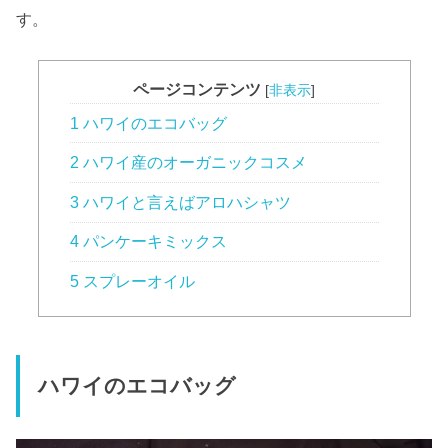
す。
ページコンテンツ
[
非表示
]
1 ハワイのエコバッグ
2 ハワイ産のオーガニックコスメ
3 ハワイと言えばアロハシャツ
4 パンケーキミックス
5 スプレーオイル
ハワイのエコバッグ