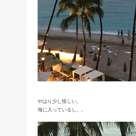
やはり少し怪しい。
海に入っているし。。