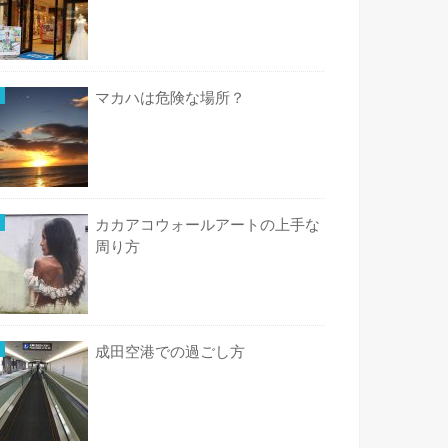
マカハは危険な場所？
カカアコウォールアートの上手な
周り方
成田空港での過ごし方