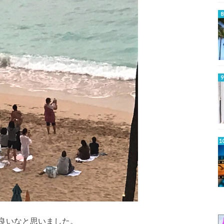
良いなと思いました。