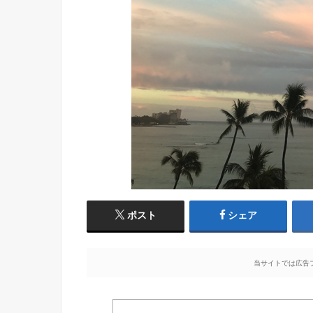
ポスト
シェア
当サイトでは広告