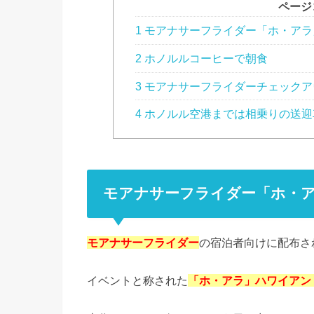
ページ
1 モアナサーフライダー「ホ・ア
2 ホノルルコーヒーで朝食
3 モアナサーフライダーチェックア
4 ホノルル空港までは相乗りの送迎
モアナサーフライダー「ホ・
モアナサーフライダー
の宿泊者向けに配布さ
イベントと称された
「ホ・アラ」ハワイアン