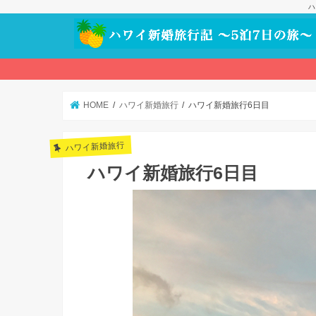
ハ
HOME
ハワイ新婚旅行
ハワイ新婚旅行6日目
ハワイ新婚旅行
ハワイ新婚旅行6日目