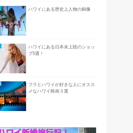
ハワイにある歴史上人物の銅像
ハワイにある日本未上陸のショッ
プ5選！
フラとハワイが好きな人にオスス
メなハワイ映画３選