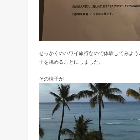
せっかくのハワイ旅行なので体験してみよう
子を眺めることにしました。
その様子が↓