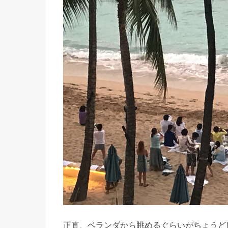
正直、ベランダから眺めるぐらいがちょうど