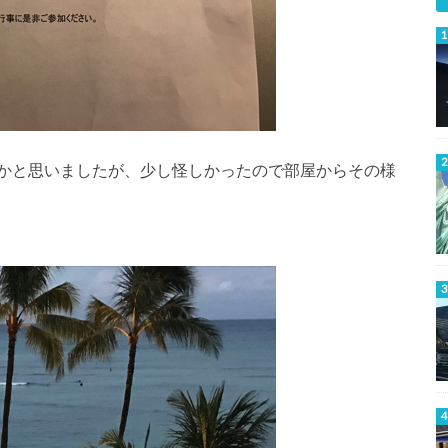
かと思いましたが、少し怪しかったので部屋からその様