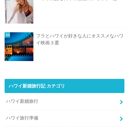
フラとハワイが好きな人にオススメなハワ
イ映画３選
ハワイ新婚旅行記 カテゴリ
ハワイ新婚旅行
ハワイ旅行準備