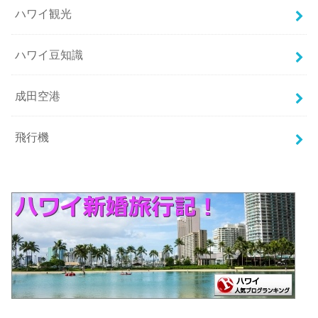
ハワイ観光
ハワイ豆知識
成田空港
飛行機