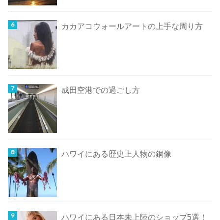
カカアコウォールアートの上手な周り方
成田空港での過ごし方
ハワイにある歴史上人物の銅像
ハワイにある日本未上陸のショップ5選！