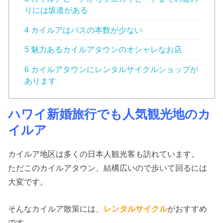
りには坂道がある
4 カイルアはバスの本数が少ない
5 魅力あるカイルアタウンのオシャレなお店
6 カイルアタウンにレンタルサイクルショップが
あります
ハワイ新婚旅行でも人気観光地のカ
イルア
カイルア地区は多くの日本人観光客も訪れています。
ただこのカイルアタウン、結構広いので歩いて回るには
大変です。
そんなカイルア散策には、
レンタルサイクル
がおすすめ
です。