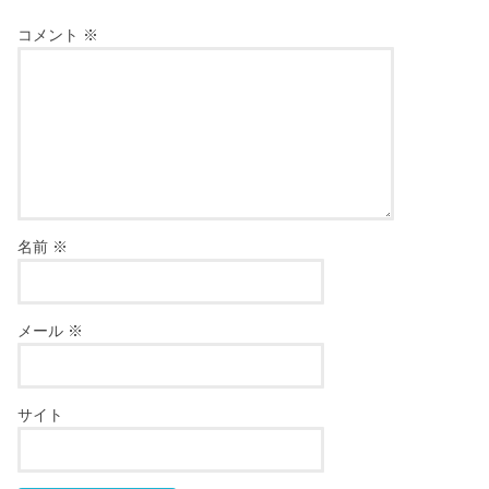
コメント
※
名前
※
メール
※
サイト