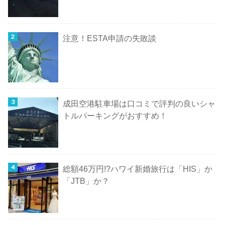
注意！ESTA申請の失敗談
成田空港駐車場は口コミで評判の良いシャ
トルパーキングがおすすめ！
総額46万円!?ハワイ新婚旅行は「HIS」か
「JTB」か？