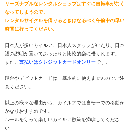
リーズナブルなレンタルショップはすぐに自転車がなく
なってしまうので、
レンタルサイクルを借りるときはなるべく午前中の早い
時間に行ってください。
日本人が多いカイルア、日本人スタッフがいたり、日本
語の説明が置いてあったりと比較的楽に借りれます。
また、
支払いはクレジットカードオンリー
です。
現金やデビットカードは、基本的に使えませんのでご注
意ください。
以上の様々な理由から、カイルアでは自転車での移動が
かなりおすすめです。
ルールを守って楽しいカイルア散策を満喫してくださ
い。