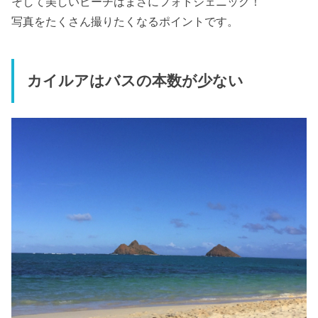
そして美しいビーチはまさにフォトジェニック！
写真をたくさん撮りたくなるポイントです。
カイルアはバスの本数が少ない