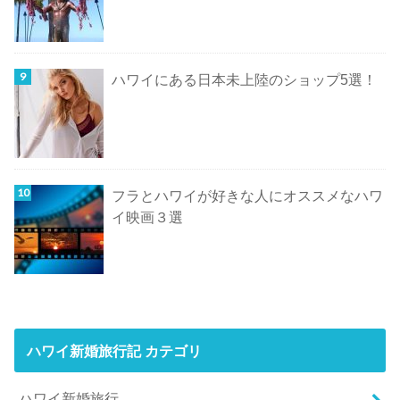
ハワイにある日本未上陸のショップ5選！
フラとハワイが好きな人にオススメなハワ
イ映画３選
ハワイ新婚旅行記 カテゴリ
ハワイ新婚旅行