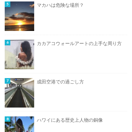
マカハは危険な場所？
カカアコウォールアートの上手な周り方
成田空港での過ごし方
ハワイにある歴史上人物の銅像