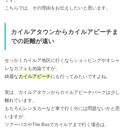
こちらでは、その理由をお伝えしたいと思います。
カイルアタウンからカイルアビーチま
での距離が遠い
せっかくカイルア地区に行くならショッピングやオシャ
レなカフェも勿論ですが、
綺麗な
カイルアビーチ
にも行ってみたいですよね。
実は、カイルアタウンからカイルアビーチパークは少し
離れています。
もちろんレンタカーなど車で行く分には問題ないかと思
いますが、
ツアーバスやThe Busでカイルアまで行く場合は、