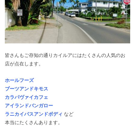
皆さんもご存知の通りカイルアにはたくさんの人気のお
店が点在します。
ホールフーズ
ブーツアンドキモス
カラパヴァイカフェ
アイランドバンガロー
ラニカイバスアンドボディ
など
本当にたくさんあります。