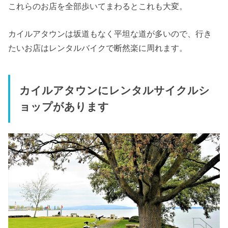
これらのお店を全部歩いてまわるとこれも大変。
カイルアタウンは坂道もなく平坦な道が多いので、行き
たいお店はレンタルバイクで断然楽に周れます。
カイルアタウンにレンタルサイクルシ
ョップがあります