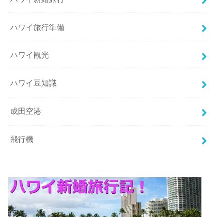
ハワイ旅行準備
ハワイ観光
ハワイ豆知識
成田空港
飛行機