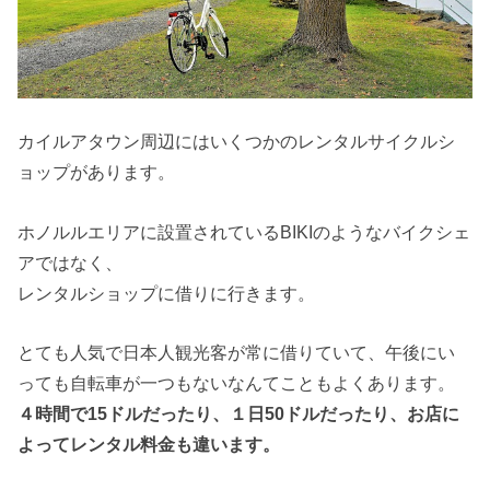
カイルアタウン周辺にはいくつかのレンタルサイクルシ
ョップがあります。
ホノルルエリアに設置されているBIKIのようなバイクシェ
アではなく、
レンタルショップに借りに行きます。
とても人気で日本人観光客が常に借りていて、午後にい
っても自転車が一つもないなんてこともよくあります。
４時間で15ドルだったり、１日50ドルだったり、お店に
よってレンタル料金も違います。