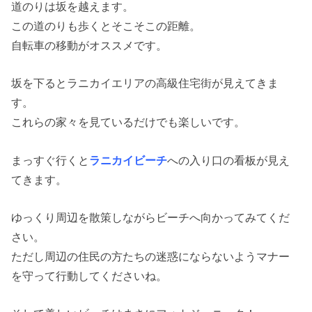
道のりは坂を越えます。
この道のりも歩くとそこそこの距離。
自転車の移動がオススメです。
坂を下るとラニカイエリアの高級住宅街が見えてきま
す。
これらの家々を見ているだけでも楽しいです。
まっすぐ行くと
ラニカイビーチ
への入り口の看板が見え
てきます。
ゆっくり周辺を散策しながらビーチへ向かってみてくだ
さい。
ただし周辺の住民の方たちの迷惑にならないようマナー
を守って行動してくださいね。