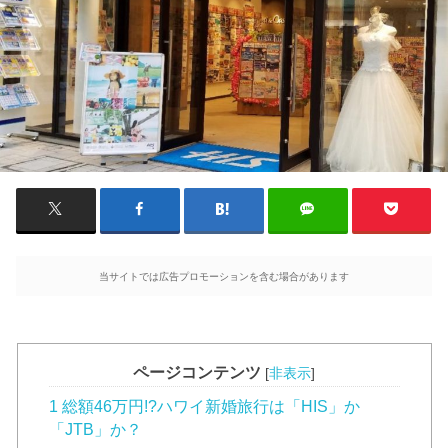
当サイトでは広告プロモーションを含む場合があります
ページコンテンツ
[
非表示
]
1 総額46万円!?ハワイ新婚旅行は「HIS」か
「JTB」か？