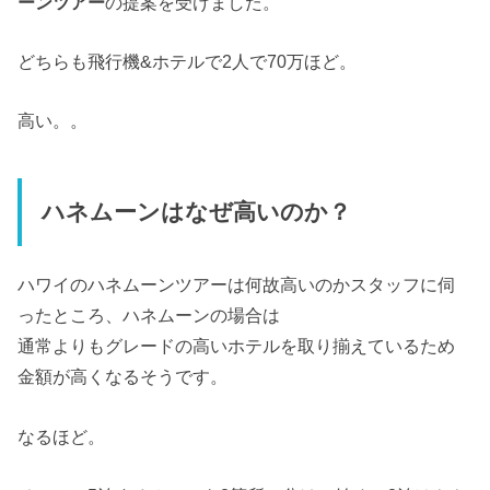
ーンツアー
の提案を受けました。
どちらも飛行機&ホテルで2人で70万ほど。
高い。。
ハネムーンはなぜ高いのか？
ハワイのハネムーンツアーは何故高いのかスタッフに伺
ったところ、ハネムーンの場合は
通常よりもグレードの高いホテルを取り揃えているため
金額が高くなるそうです。
なるほど。