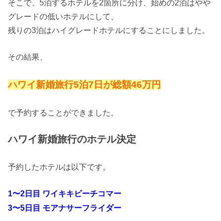
そこで、5泊するホテルを2箇所に分け、始めの2泊はやや
グレードの低いホテルにして、
残りの3泊はハイグレードホテルにすることにしました。
その結果、
ハワイ新婚旅行5泊7日が総額46万円
で予約することができました。
ハワイ新婚旅行のホテル決定
予約したホテルは以下です。
1〜2日目 ワイキキビーチコマー
3〜5日目 モアナサーフライダー