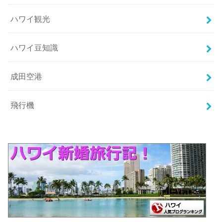
ハワイ観光
ハワイ豆知識
成田空港
飛行機