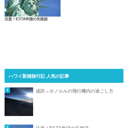
注意！ESTA申請の失敗談
ハワイ新婚旅行記 人気の記事
成田→ホノルルの飛行機内の過ごし方