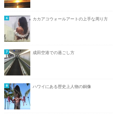
カカアコウォールアートの上手な周り方
成田空港での過ごし方
ハワイにある歴史上人物の銅像