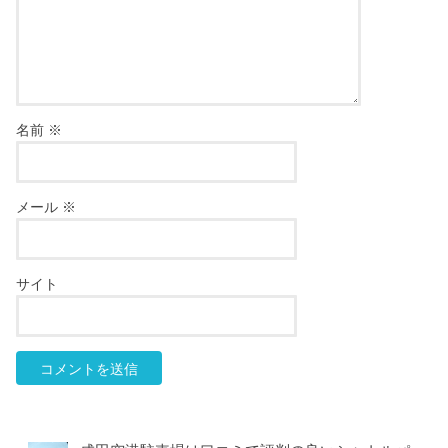
名前
※
メール
※
サイト