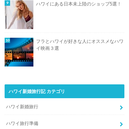
ハワイにある日本未上陸のショップ5選！
フラとハワイが好きな人にオススメなハワ
イ映画３選
ハワイ新婚旅行記 カテゴリ
ハワイ新婚旅行
ハワイ旅行準備