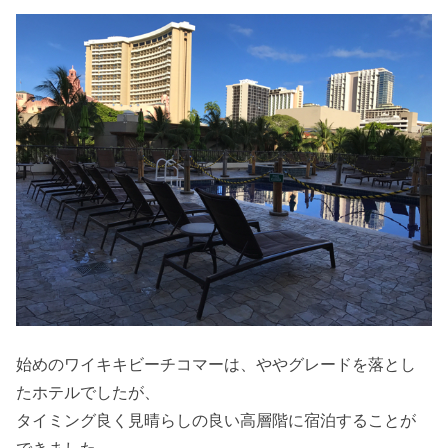
始めのワイキキビーチコマーは、ややグレードを落とし
たホテルでしたが、
タイミング良く見晴らしの良い高層階に宿泊することが