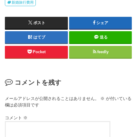
新婚旅行費用
ポスト
シェア
はてブ
送る
Pocket
feedly
コメントを残す
メールアドレスが公開されることはありません。
※
が付いている
欄は必須項目です
コメント
※