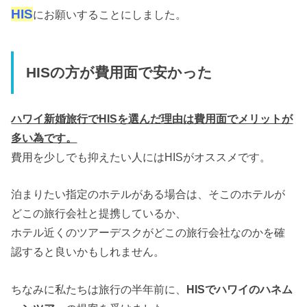
HIS
にお願いすることにしました。
HISの方が費用面で安かった
ハワイ新婚旅行でHISを選んだ理由は費用面でメリットが
多い為です。
費用を少しでも抑えたい人にはHISがオススメです。
泊まりたい指定のホテルがある場合は、そこのホテルが
どこの旅行会社と提携しているか、
ホテル近くのツアーデスクがどこの旅行会社なのかを確
認すると良いかもしれません。
ちなみに私たちは旅行の半年前に、
HISでハワイのハネム