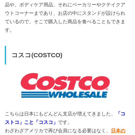
品や、ボディケア用品、それにベーカリーやクテイクア
ウトコーナーまであり、お店の中にスタンドが設けられ
ているので、そこで購入した商品を食べることもできま
す。
コスコ(COSTCO)
こちらは日本にもどんどん支店が増えてきました、
「コ
ストコ」こと「コスコ」
です。
わざわざアメリカで再び会員になる必要はなく、
日本の