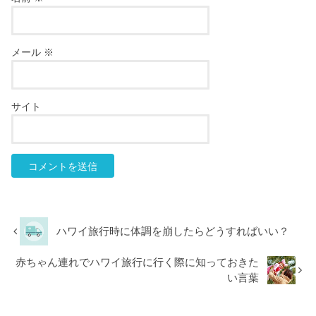
メール
※
サイト
ハワイ旅行時に体調を崩したらどうすればいい？
赤ちゃん連れでハワイ旅行に行く際に知っておきた
い言葉