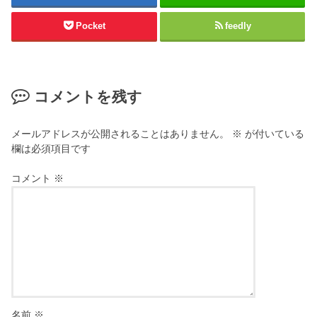
Pocket
feedly
コメントを残す
メールアドレスが公開されることはありません。
※
が付いている
欄は必須項目です
コメント
※
名前
※