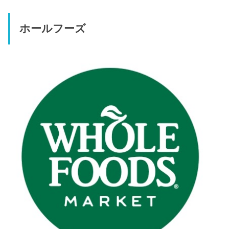
ホールフーズ