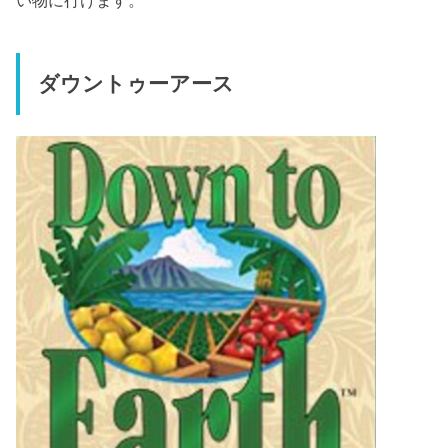
い物に行けます。
ダウントゥーアース