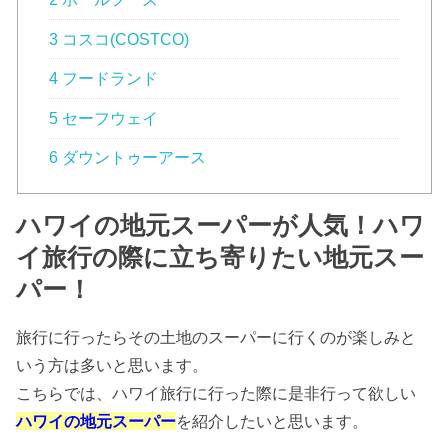
3 コスコ(COSTCO)
4 フードランド
5 セーフウェイ
6 ダウントゥーアース
ハワイの地元スーパーが人気！ハワ
イ旅行の際に立ち寄りたい地元スー
パー！
旅行に行ったらその土地のスーパーに行くのが楽しみと
いう方は多いと思います。
こちらでは、ハワイ旅行に行った際に是非行って欲しい
ハワイの地元スーパー
を紹介したいと思います。