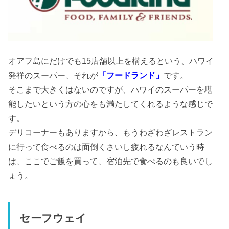
オアフ島にだけでも15店舗以上を構えるという、ハワイ
発祥のスーパー、それが
「フードランド」
です。
そこまで大きくはないのですが、ハワイのスーパーを堪
能したいという方の心をも満たしてくれるような感じで
す。
デリコーナーもありますから、もうわざわざレストラン
に行って食べるのは面倒くさいし疲れるなんていう時
は、ここでご飯を買って、宿泊先で食べるのも良いでし
ょう。
セーフウェイ