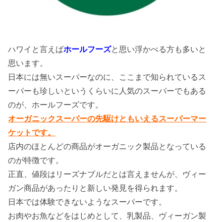
ハワイと言えば
ホールフーズ
と思い浮かべる方も多いと
思います。
日本には無いスーパーなのに、ここまで知られているス
ーパーも珍しいというくらいに人気のスーパーでもある
のが、ホールフーズです。
オーガニックスーパーの先駆けともいえるスーパーマー
ケットです。
店内のほとんどの商品がオーガニック製品となっている
のが特徴です。
正直、値段はリーズナブルだとは言えませんが、ヴィー
ガン商品があったりと新しい発見を得られます。
日本では体験できないようなスーパーです。
お肉やお魚などをはじめとして、乳製品、ヴィーガン製