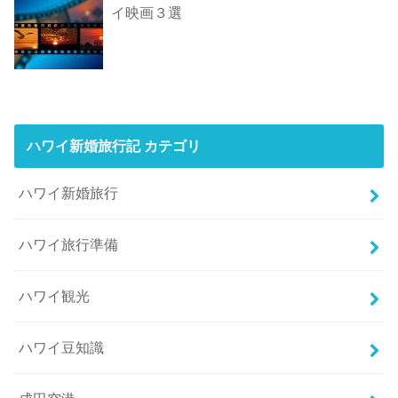
イ映画３選
ハワイ新婚旅行記 カテゴリ
ハワイ新婚旅行
ハワイ旅行準備
ハワイ観光
ハワイ豆知識