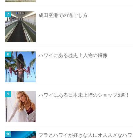
成田空港での過ごし方
ハワイにある歴史上人物の銅像
ハワイにある日本未上陸のショップ5選！
フラとハワイが好きな人にオススメなハワ