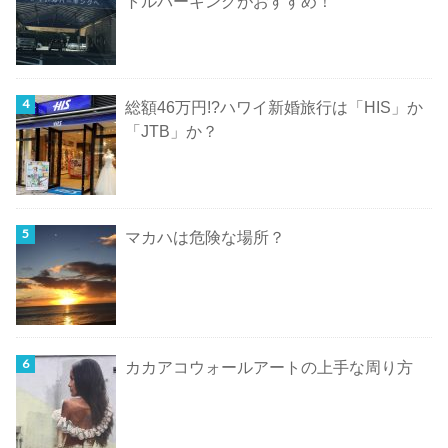
トルパーキングがおすすめ！
総額46万円!?ハワイ新婚旅行は「HIS」か
「JTB」か？
マカハは危険な場所？
カカアコウォールアートの上手な周り方