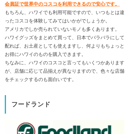
会員証で世界中のコスコを利用できるので安心です。
もちろん、ハワイでも利用可能ですので、いつもとは違
ったコスコを体験してみてはいかがでしょうか。
アメリカでしか売られていないモノも多くあります。
ハワイグッズをまとめて買って、日本でバラバラにして
配れば、お土産としても使えますし、何よりもちょっと
お得にハワイのものを購入できます。
ちなみに、ハワイのコスコと言ってもいくつかあります
が、店舗に応じて品揃えが異なりますので、色々な店舗
をチェックするのも面白いです。
フードランド