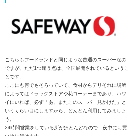
こちらもフードランドと同じような普通のスーパーなの
ですが、ただ1つ違う点は、全国展開されているというこ
とです。
ここにも何でもそろっていて、食材からデリそれに場所
によってはドラッグストアや花コーナーまであり、ハワ
イにいれば、必ず「あ、またこのスーパー見かけた」と
いうくらい目にしますから、どんどん利用してみましょ
う。
24時間営業をしている所がほとんどなので、夜中にも買