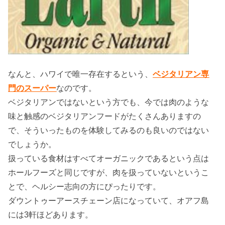
なんと、ハワイで唯一存在するという、
ベジタリアン専
門のスーパー
なのです。
ベジタリアンではないという方でも、今では肉のような
味と触感のベジタリアンフードがたくさんありますの
で、そういったものを体験してみるのも良いのではない
でしょうか。
扱っている食材はすべてオーガニックであるという点は
ホールフーズと同じですが、肉を扱っていないというこ
とで、ヘルシー志向の方にぴったりです。
ダウントゥーアースチェーン店になっていて、オアフ島
には3軒ほどあります。