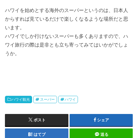
ハワイを始めとする海外のスーパーというのは、日本人
からすれば見ているだけで楽しくなるような場所だと思
います。
ハワイでしか行けないスーパーも多くありますので、ハ
ワイ旅行の際は是非とも立ち寄ってみてはいかがでしょ
うか。
ハワイ観光
スーパー
ハワイ
ポスト
シェア
はてブ
送る