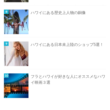
ハワイにある歴史上人物の銅像
ハワイにある日本未上陸のショップ5選！
フラとハワイが好きな人にオススメなハワ
イ映画３選