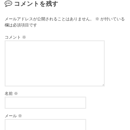
コメントを残す
メールアドレスが公開されることはありません。
※
が付いている
欄は必須項目です
コメント
※
名前
※
メール
※