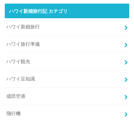
ハワイ新婚旅行記 カテゴリ
ハワイ新婚旅行
ハワイ旅行準備
ハワイ観光
ハワイ豆知識
成田空港
飛行機