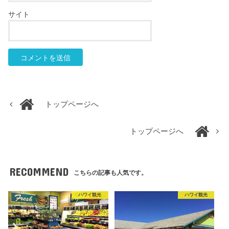
サイト
トップページへ
トップページへ
RECOMMEND
こちらの記事も人気です。
ハワイ観光
ハワイ観光