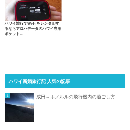
ハワイ旅行でWi-Fiをレンタルす
るならアロハデータのハワイ専用
ポケット…
ハワイ新婚旅行記 人気の記事
成田→ホノルルの飛行機内の過ごし方