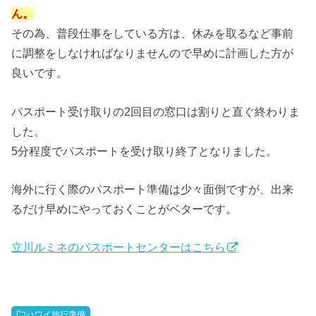
ん。
その為、普段仕事をしている方は、休みを取るなど事前
に調整をしなければなりませんので早めに計画した方が
良いです。
パスポート受け取りの2回目の窓口は割りと直ぐ終わりま
した。
5分程度でパスポートを受け取り終了となりました。
海外に行く際のパスポート準備は少々面倒ですが、出来
るだけ早めにやっておくことがベターです。
立川ルミネのパスポートセンターはこちら
ハワイ旅行準備