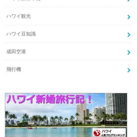
ハワイ観光
ハワイ豆知識
成田空港
飛行機