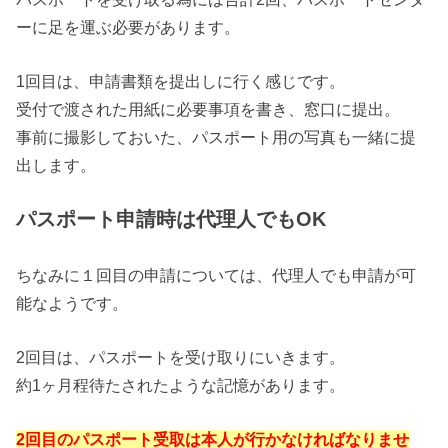
ーに足を運ぶ必要があります。
1回目は、申請書類を提出しに行く感じです。
受付で渡された用紙に必要事項を書き、窓口に提出。
事前に撮影しておいた、パスポート用の写真も一緒に提
出します。
パスポート申請時は代理人でもOK
ちなみに１回目の申請については、代理人でも申請が可
能なようです。
2回目は、パスポートを受け取りにいきます。
約1ヶ月程待たされたような記憶があります。
2回目のパスポート受取は本人が行かなければなりませ