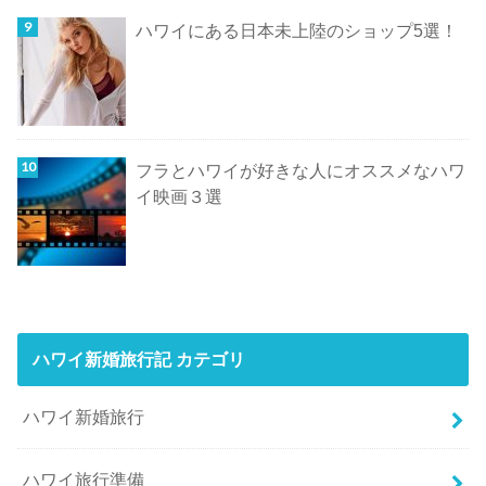
ハワイにある日本未上陸のショップ5選！
フラとハワイが好きな人にオススメなハワ
イ映画３選
ハワイ新婚旅行記 カテゴリ
ハワイ新婚旅行
ハワイ旅行準備