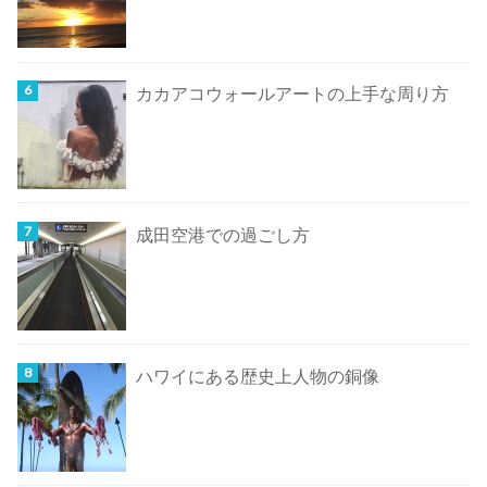
カカアコウォールアートの上手な周り方
成田空港での過ごし方
ハワイにある歴史上人物の銅像