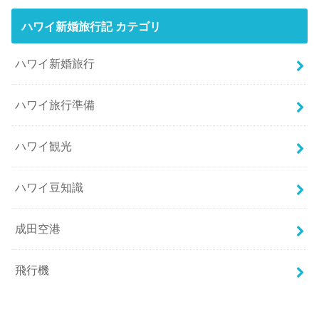
ハワイ新婚旅行記 カテゴリ
ハワイ新婚旅行
ハワイ旅行準備
ハワイ観光
ハワイ豆知識
成田空港
飛行機