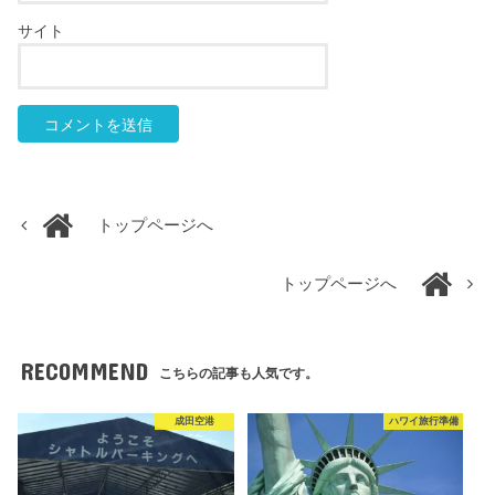
サイト
トップページへ
トップページへ
RECOMMEND
こちらの記事も人気です。
成田空港
ハワイ旅行準備