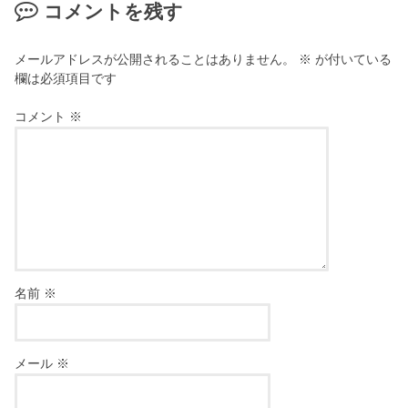
コメントを残す
メールアドレスが公開されることはありません。
※
が付いている
欄は必須項目です
コメント
※
名前
※
メール
※