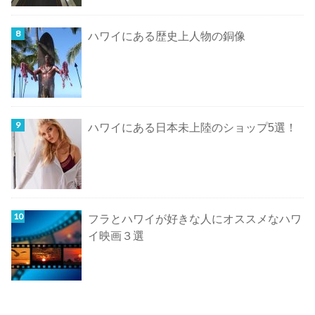
ハワイにある歴史上人物の銅像
ハワイにある日本未上陸のショップ5選！
フラとハワイが好きな人にオススメなハワ
イ映画３選