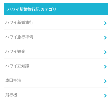
ハワイ新婚旅行記 カテゴリ
ハワイ新婚旅行
ハワイ旅行準備
ハワイ観光
ハワイ豆知識
成田空港
飛行機