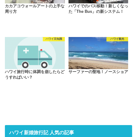
カカアコウォールアートの上手な
ハワイでのバス移動！新しくなっ
周り方
た「The Bus」の新システム！
ハワイ豆知識
ハワイ観光
ハワイ旅行時に体調を崩したらど
サーファーの聖地！ノースショア
うすればいい？
ハワイ新婚旅行記 人気の記事