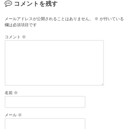
コメントを残す
メールアドレスが公開されることはありません。
※
が付いている
欄は必須項目です
コメント
※
名前
※
メール
※