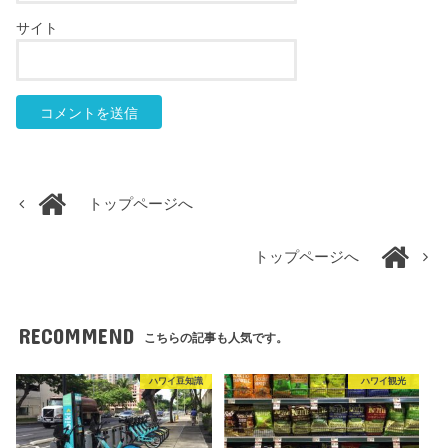
サイト
トップページへ
トップページへ
RECOMMEND
こちらの記事も人気です。
ハワイ豆知識
ハワイ観光