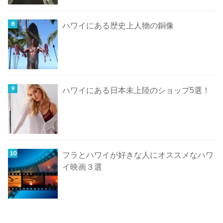
ハワイにある歴史上人物の銅像
ハワイにある日本未上陸のショップ5選！
フラとハワイが好きな人にオススメなハワ
イ映画３選