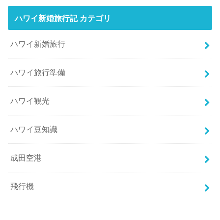
ハワイ新婚旅行記 カテゴリ
ハワイ新婚旅行
ハワイ旅行準備
ハワイ観光
ハワイ豆知識
成田空港
飛行機