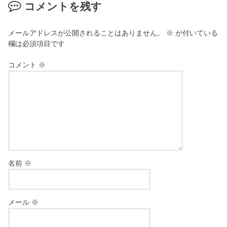
コメントを残す
メールアドレスが公開されることはありません。
※
が付いている
欄は必須項目です
コメント
※
名前
※
メール
※