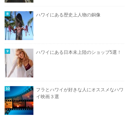
ハワイにある歴史上人物の銅像
ハワイにある日本未上陸のショップ5選！
フラとハワイが好きな人にオススメなハワ
イ映画３選