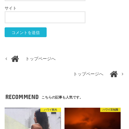
サイト
トップページへ
トップページへ
RECOMMEND
こちらの記事も人気です。
ハワイ観光
ハワイ豆知識