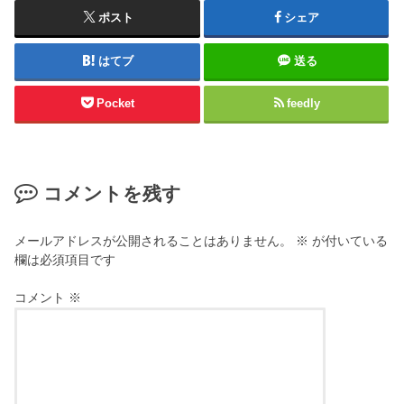
ポスト
シェア
はてブ
送る
Pocket
feedly
コメントを残す
メールアドレスが公開されることはありません。
※
が付いている
欄は必須項目です
コメント
※