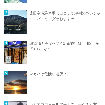
成田空港駐車場は口コミで評判の良いシャ
トルパーキングがおすすめ！
総額46万円!?ハワイ新婚旅行は「HIS」か
「JTB」か？
マカハは危険な場所？
カカアコウォールアートの上手な周り方