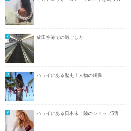
成田空港での過ごし方
ハワイにある歴史上人物の銅像
ハワイにある日本未上陸のショップ5選！