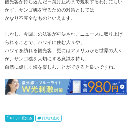
観光客が持ち込んだ日焼け止めまで規制するわけにもい
かず、サンゴ礁を守るための対策としては
かなり不完全なものといえます。
しかし、今回この法案が可決され、ニュースに取り上げ
られることで、ハワイに住む人々や、
ハワイを訪れる観光客、更にはアメリカから世界の人々
が、サンゴ礁を大切にする意識を持ち、
自然に優しく海を楽しむことができると良いですね。
ハワイ豆知識
日焼け止め