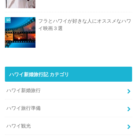
フラとハワイが好きな人にオススメなハワ
イ映画３選
ハワイ新婚旅行記 カテゴリ
ハワイ新婚旅行
ハワイ旅行準備
ハワイ観光