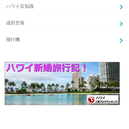
ハワイ豆知識
成田空港
飛行機