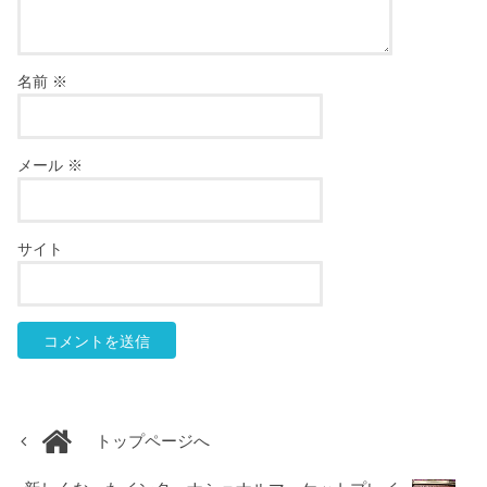
名前
※
メール
※
サイト
トップページへ