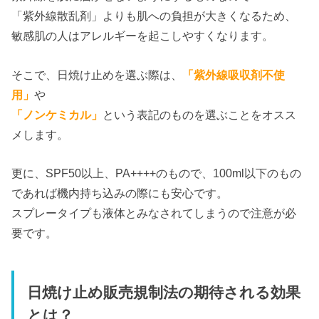
「紫外線散乱剤」よりも肌への負担が大きくなるため、
敏感肌の人はアレルギーを起こしやすくなります。
そこで、日焼け止めを選ぶ際は、
「紫外線吸収剤不使
用」
や
「ノンケミカル」
という表記のものを選ぶことをオスス
メします。
更に、SPF50以上、PA++++のもので、100ml以下のもの
であれば機内持ち込みの際にも安心です。
スプレータイプも液体とみなされてしまうので注意が必
要です。
日焼け止め販売規制法の期待される効果
とは？