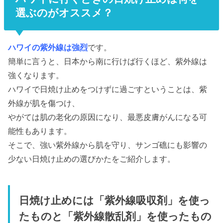
選ぶのがオススメ？
ハワイの紫外線は強烈
です。
簡単に言うと、日本から南に行けば行くほど、紫外線は
強くなります。
ハワイで日焼け止めをつけずに過ごすということは、紫
外線が肌を傷つけ、
やがては肌の老化の原因になり、最悪皮膚がんになる可
能性もあります。
そこで、強い紫外線から肌を守り、サンゴ礁にも影響の
少ない日焼け止めの選びかたをご紹介します。
日焼け止めには「紫外線吸収剤」を使っ
たものと「紫外線散乱剤」を使ったもの