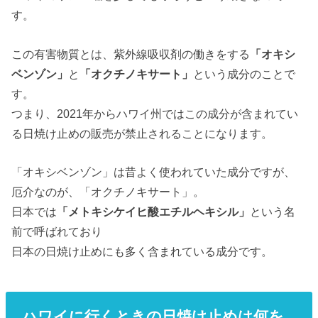
す。
この有害物質とは、紫外線吸収剤の働きをする
「オキシ
ベンゾン」
と
「オクチノキサート」
という成分のことで
す。
つまり、2021年からハワイ州ではこの成分が含まれてい
る日焼け止めの販売が禁止されることになります。
「オキシベンゾン」は昔よく使われていた成分ですが、
厄介なのが、「オクチノキサート」。
日本では
「メトキシケイヒ酸エチルヘキシル」
という名
前で呼ばれており
日本の日焼け止めにも多く含まれている成分です。
ハワイに行くときの日焼け止めは何を