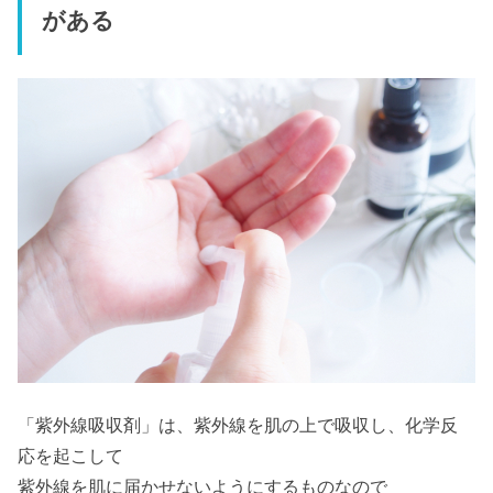
がある
「紫外線吸収剤」は、紫外線を肌の上で吸収し、化学反
応を起こして
紫外線を肌に届かせないようにするものなので