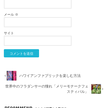
メール
※
サイト
ハワイアンファブリックを楽しむ方法
世界中のフラダンサーの憧れ「メリーモナークフェ
スティバル」