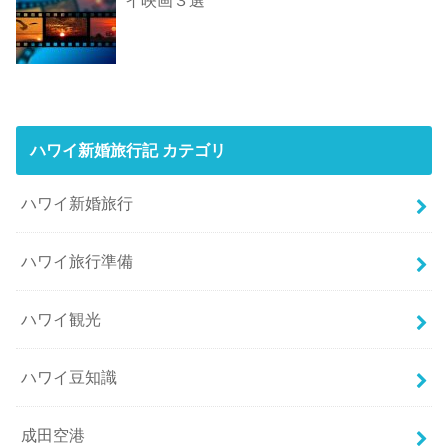
イ映画３選
ハワイ新婚旅行記 カテゴリ
ハワイ新婚旅行
ハワイ旅行準備
ハワイ観光
ハワイ豆知識
成田空港