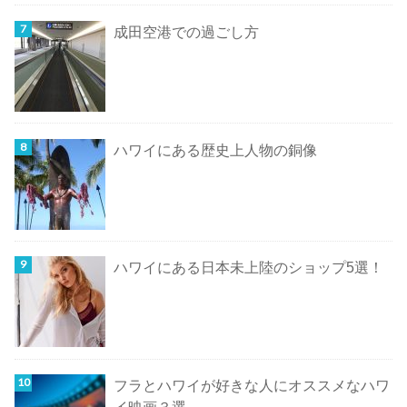
成田空港での過ごし方
ハワイにある歴史上人物の銅像
ハワイにある日本未上陸のショップ5選！
フラとハワイが好きな人にオススメなハワ