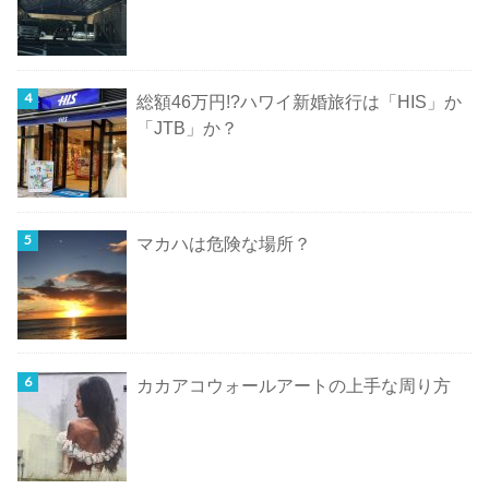
総額46万円!?ハワイ新婚旅行は「HIS」か
「JTB」か？
マカハは危険な場所？
カカアコウォールアートの上手な周り方