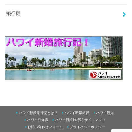
飛行機
ハワイ新婚旅行記とは？
ハワイ新婚旅行
ハワイ観光
ハワイ豆知識
ハワイ新婚旅行記 サイトマップ
お問い合わせフォーム
プライバシーポリシー