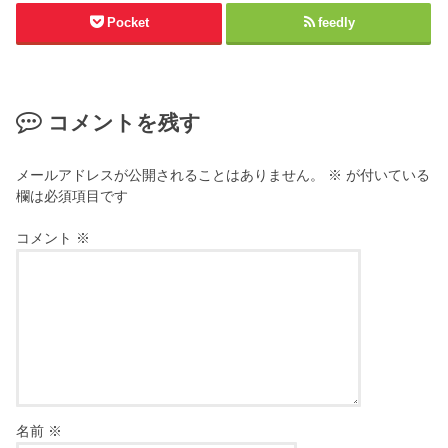
Pocket
feedly
コメントを残す
メールアドレスが公開されることはありません。
※
が付いている
欄は必須項目です
コメント
※
名前
※