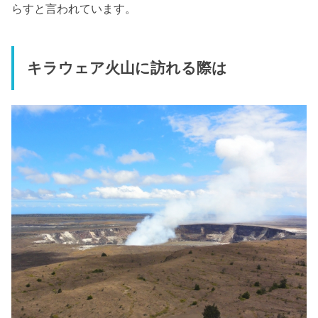
らすと言われています。
キラウェア火山に訪れる際は