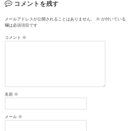
コメントを残す
メールアドレスが公開されることはありません。
※
が付いている
欄は必須項目です
コメント
※
名前
※
メール
※