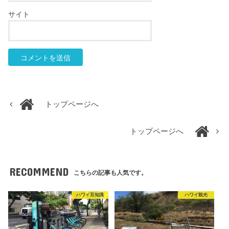
サイト
トップページへ
トップページへ
RECOMMEND
こちらの記事も人気です。
ハワイ豆知識
ハワイ観光