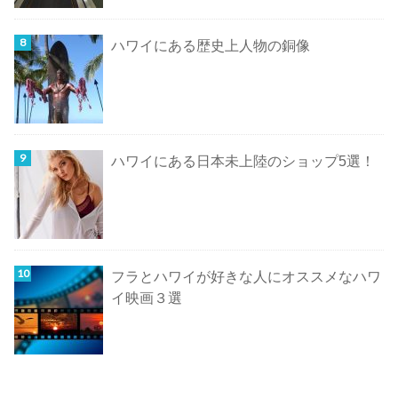
ハワイにある歴史上人物の銅像
ハワイにある日本未上陸のショップ5選！
フラとハワイが好きな人にオススメなハワ
イ映画３選