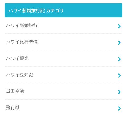
ハワイ新婚旅行記 カテゴリ
ハワイ新婚旅行
ハワイ旅行準備
ハワイ観光
ハワイ豆知識
成田空港
飛行機