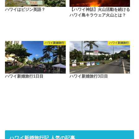
ハワイはピジン英語？
【ハワイ神話】火山活動を続ける
ハワイ島キラウェア火山とは？
ハワイ新婚旅行
ハワイ新婚旅行
ハワイ新婚旅行1日目
ハワイ新婚旅行3日目
ハワイ新婚旅行記 人気の記事