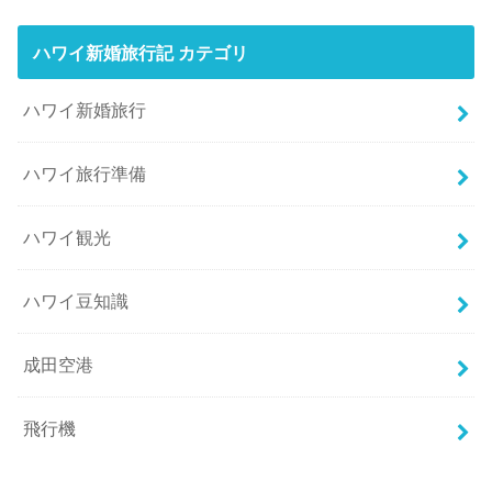
ハワイ新婚旅行記 カテゴリ
ハワイ新婚旅行
ハワイ旅行準備
ハワイ観光
ハワイ豆知識
成田空港
飛行機