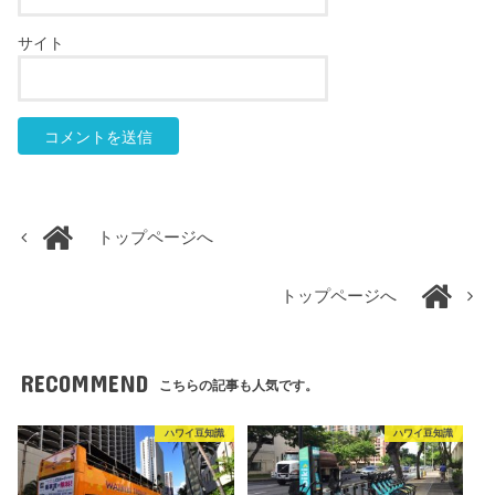
サイト
トップページへ
トップページへ
RECOMMEND
こちらの記事も人気です。
ハワイ豆知識
ハワイ豆知識