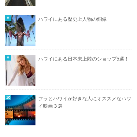
ハワイにある歴史上人物の銅像
ハワイにある日本未上陸のショップ5選！
フラとハワイが好きな人にオススメなハワ
イ映画３選