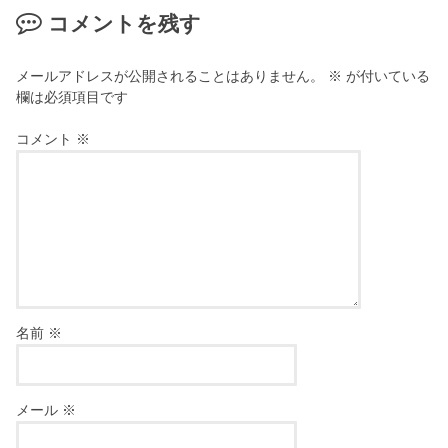
コメントを残す
メールアドレスが公開されることはありません。
※
が付いている
欄は必須項目です
コメント
※
名前
※
メール
※