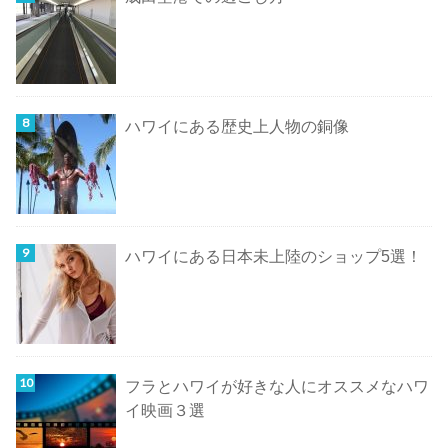
ハワイにある歴史上人物の銅像
ハワイにある日本未上陸のショップ5選！
フラとハワイが好きな人にオススメなハワ
イ映画３選