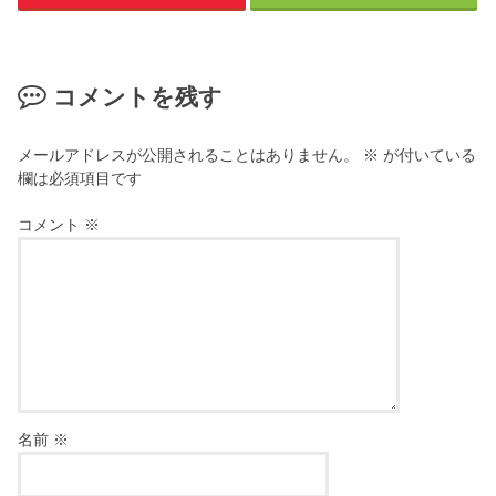
コメントを残す
メールアドレスが公開されることはありません。
※
が付いている
欄は必須項目です
コメント
※
名前
※