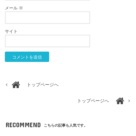
メール
※
サイト
トップページへ
トップページへ
RECOMMEND
こちらの記事も人気です。