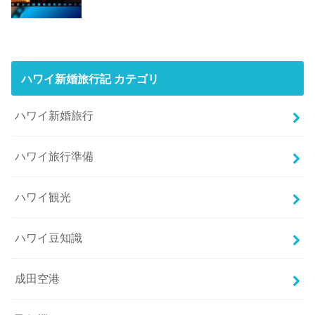
ハワイ新婚旅行記 カテゴリ
ハワイ新婚旅行
ハワイ旅行準備
ハワイ観光
ハワイ豆知識
成田空港