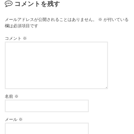
コメントを残す
メールアドレスが公開されることはありません。
※
が付いている
欄は必須項目です
コメント
※
名前
※
メール
※