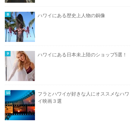
ハワイにある歴史上人物の銅像
ハワイにある日本未上陸のショップ5選！
フラとハワイが好きな人にオススメなハワ
イ映画３選