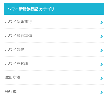
ハワイ新婚旅行記 カテゴリ
ハワイ新婚旅行
ハワイ旅行準備
ハワイ観光
ハワイ豆知識
成田空港
飛行機