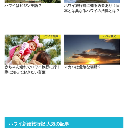
ハワイはピジン英語？
ハワイ旅行前に知る必要あり！日
本とは異なるハワイの法律とは？
ハワイ豆知識
ハワイ観光
赤ちゃん連れでハワイ旅行に行く
マカハは危険な場所？
際に知っておきたい言葉
ハワイ新婚旅行記 人気の記事