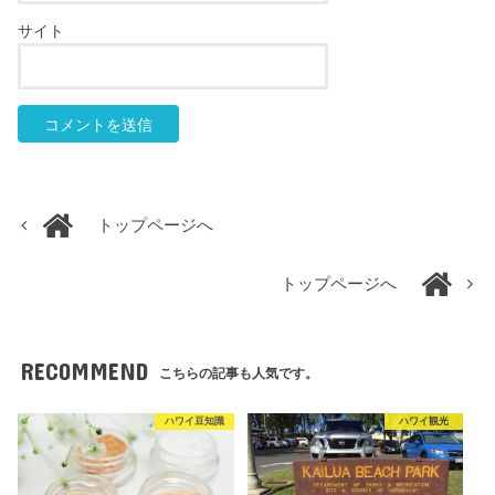
サイト
トップページへ
トップページへ
RECOMMEND
こちらの記事も人気です。
ハワイ豆知識
ハワイ観光