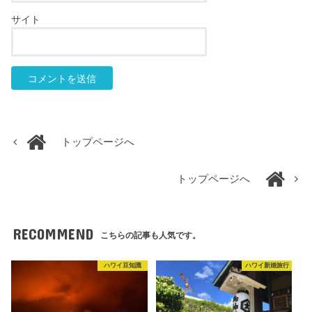
サイト
トップページへ
トップページへ
RECOMMEND
こちらの記事も人気です。
ハワイ豆知識
ハワイ新婚旅行