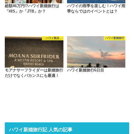
総額46万円!?ハワイ新婚旅行は
ハワイの雨季を楽しむ！ハワイ雨
「HIS」か「JTB」か？
季ならではのイベントとは？
ハワイ観光
ハワイ新婚旅行
モアナサーフライダーは新婚旅行
ハワイ新婚旅行6日目
だけでなくバカンスにも最適！
ハワイ新婚旅行記 人気の記事