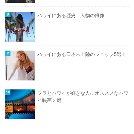
ハワイにある歴史上人物の銅像
ハワイにある日本未上陸のショップ5選！
フラとハワイが好きな人にオススメなハワ
イ映画３選