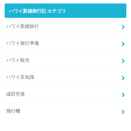
ハワイ新婚旅行記 カテゴリ
ハワイ新婚旅行
ハワイ旅行準備
ハワイ観光
ハワイ豆知識
成田空港
飛行機