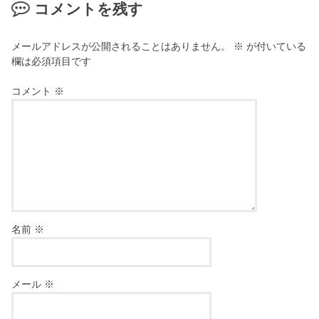
コメントを残す
メールアドレスが公開されることはありません。
※
が付いている
欄は必須項目です
コメント
※
名前
※
メール
※