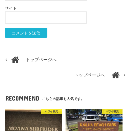
サイト
トップページへ
トップページへ
RECOMMEND
こちらの記事も人気です。
ハワイ観光
ハワイ観光