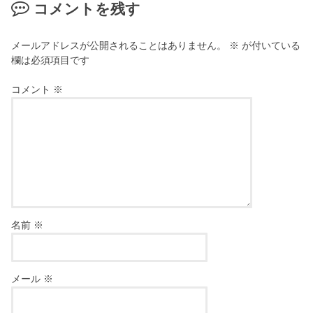
コメントを残す
メールアドレスが公開されることはありません。
※
が付いている
欄は必須項目です
コメント
※
名前
※
メール
※