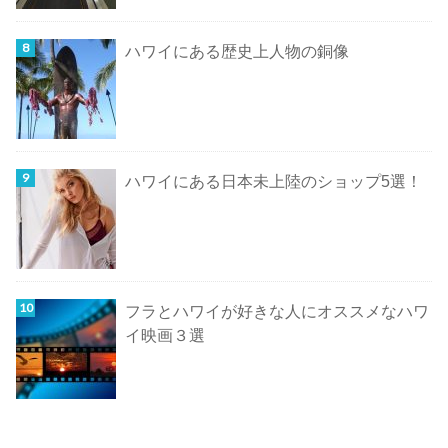
ハワイにある歴史上人物の銅像
ハワイにある日本未上陸のショップ5選！
フラとハワイが好きな人にオススメなハワ
イ映画３選