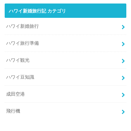
ハワイ新婚旅行記 カテゴリ
ハワイ新婚旅行
ハワイ旅行準備
ハワイ観光
ハワイ豆知識
成田空港
飛行機