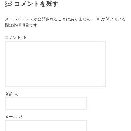
コメントを残す
メールアドレスが公開されることはありません。
※
が付いている
欄は必須項目です
コメント
※
名前
※
メール
※