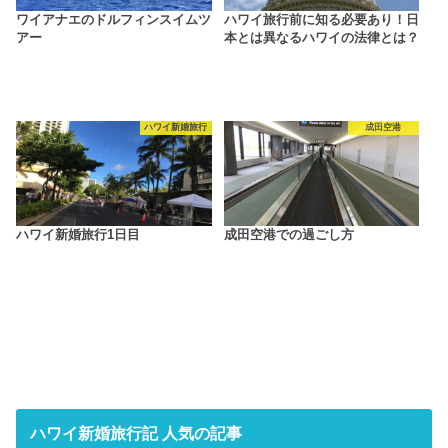
ワイアナエのドルフィンスイムツ
ハワイ旅行前に知る必要あり！日
アー
本とは異なるハワイの法律とは？
ハワイ新婚旅行
成田空港
ハワイ新婚旅行1日目
成田空港での過ごし方
ハワイ新婚旅行記 人気の記事