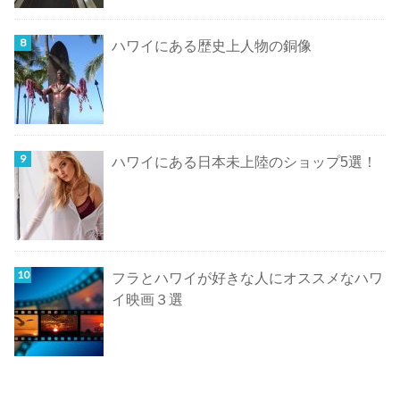
ハワイにある歴史上人物の銅像
ハワイにある日本未上陸のショップ5選！
フラとハワイが好きな人にオススメなハワ
イ映画３選