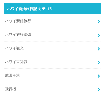
ハワイ新婚旅行記 カテゴリ
ハワイ新婚旅行
ハワイ旅行準備
ハワイ観光
ハワイ豆知識
成田空港
飛行機