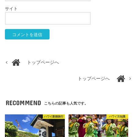
サイト
トップページへ
トップページへ
RECOMMEND
こちらの記事も人気です。
ハワイ新婚旅行
ハワイ豆知識