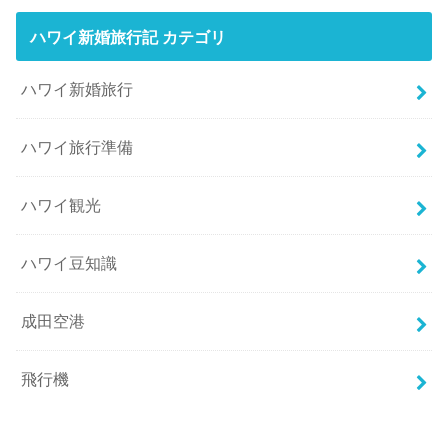
ハワイ新婚旅行記 カテゴリ
ハワイ新婚旅行
ハワイ旅行準備
ハワイ観光
ハワイ豆知識
成田空港
飛行機