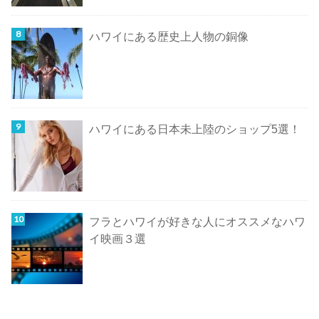
ハワイにある歴史上人物の銅像
ハワイにある日本未上陸のショップ5選！
フラとハワイが好きな人にオススメなハワ
イ映画３選