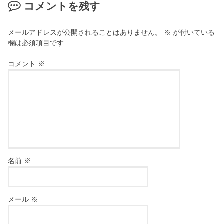
コメントを残す
メールアドレスが公開されることはありません。
※
が付いている
欄は必須項目です
コメント
※
名前
※
メール
※