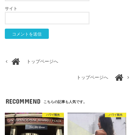
サイト
トップページへ
トップページへ
RECOMMEND
こちらの記事も人気です。
ハワイ観光
ハワイ観光