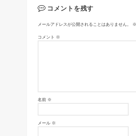
コメントを残す
メールアドレスが公開されることはありません。
コメント
※
名前
※
メール
※