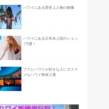
ハワイにある歴史上人物の銅像
ハワイにある日本未上陸のショッ
プ5選！
フラとハワイが好きな人にオスス
メなハワイ映画３選