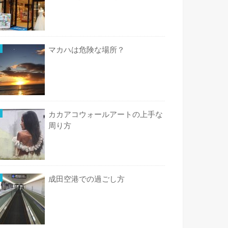
マカハは危険な場所？
カカアコウォールアートの上手な
周り方
成田空港での過ごし方