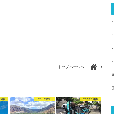
トップページへ
豆知識
ハワイ観光
ハワイ豆知識