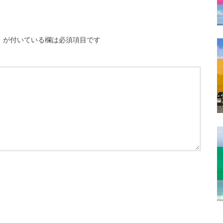
※
が付いている欄は必須項目です