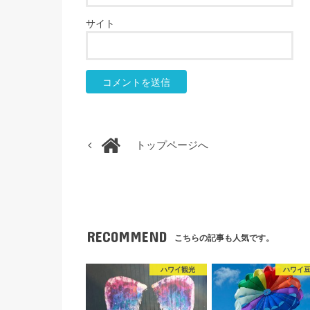
サイト
トップページへ
RECOMMEND
こちらの記事も人気です。
ハワイ観光
ハワイ