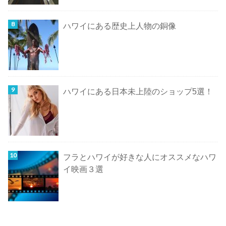
ハワイにある歴史上人物の銅像
ハワイにある日本未上陸のショップ5選！
フラとハワイが好きな人にオススメなハワ
イ映画３選