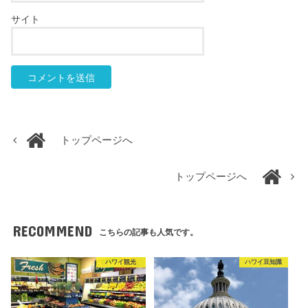
サイト
トップページへ
トップページへ
RECOMMEND
こちらの記事も人気です。
ハワイ観光
ハワイ豆知識