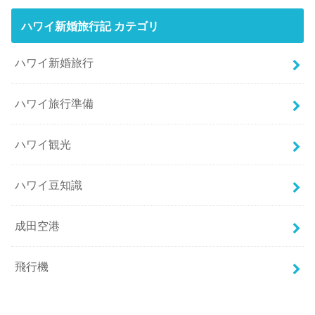
ハワイ新婚旅行記 カテゴリ
ハワイ新婚旅行
ハワイ旅行準備
ハワイ観光
ハワイ豆知識
成田空港
飛行機