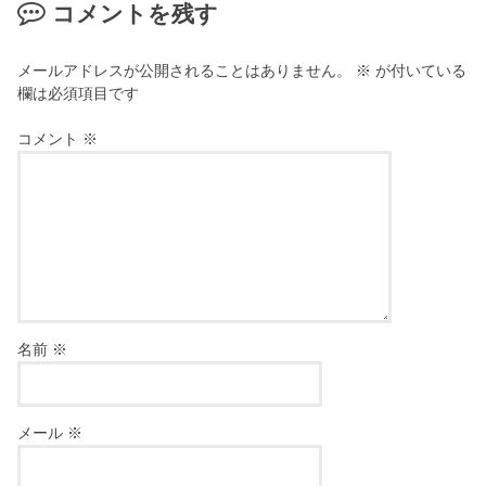
コメントを残す
メールアドレスが公開されることはありません。
※
が付いている
欄は必須項目です
コメント
※
名前
※
メール
※