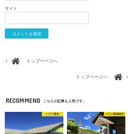
サイト
トップページへ
トップページへ
RECOMMEND
こちらの記事も人気です。
ハワイ観光
ハワイ新婚旅行