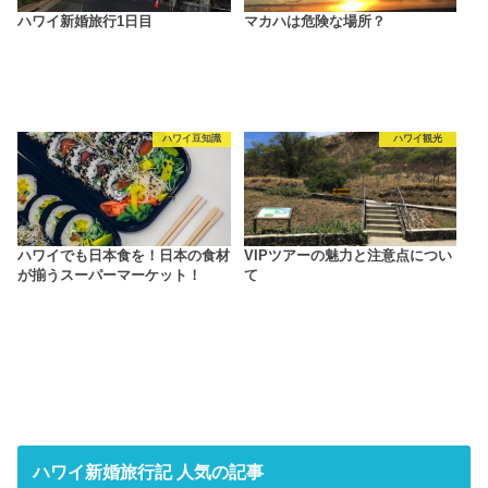
ハワイ新婚旅行1日目
マカハは危険な場所？
ハワイ豆知識
ハワイ観光
ハワイでも日本食を！日本の食材
VIPツアーの魅力と注意点につい
が揃うスーパーマーケット！
て
ハワイ新婚旅行記 人気の記事