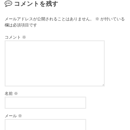
コメントを残す
メールアドレスが公開されることはありません。
※
が付いている
欄は必須項目です
コメント
※
名前
※
メール
※