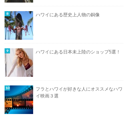
ハワイにある歴史上人物の銅像
ハワイにある日本未上陸のショップ5選！
フラとハワイが好きな人にオススメなハワ
イ映画３選