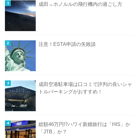
成田→ホノルルの飛行機内の過ごし方
注意！ESTA申請の失敗談
成田空港駐車場は口コミで評判の良いシャ
トルパーキングがおすすめ！
総額46万円!?ハワイ新婚旅行は「HIS」か
「JTB」か？