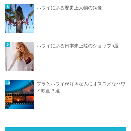
ハワイにある歴史上人物の銅像
ハワイにある日本未上陸のショップ5選！
フラとハワイが好きな人にオススメなハワ
イ映画３選