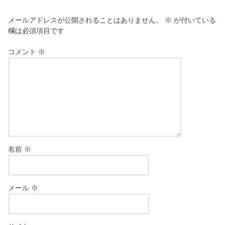
メールアドレスが公開されることはありません。
※
が付いている
欄は必須項目です
コメント
※
名前
※
メール
※