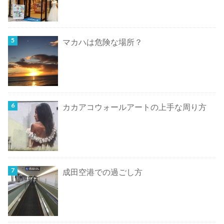
マカハは危険な場所？
カカアコウォールアートの上手な周り方
成田空港での過ごし方