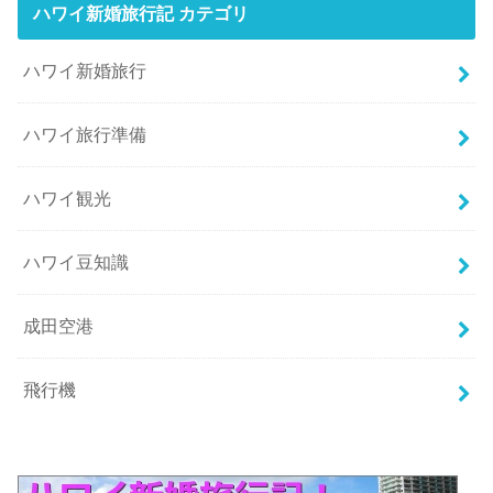
ハワイ新婚旅行記 カテゴリ
ハワイ新婚旅行
ハワイ旅行準備
ハワイ観光
ハワイ豆知識
成田空港
飛行機