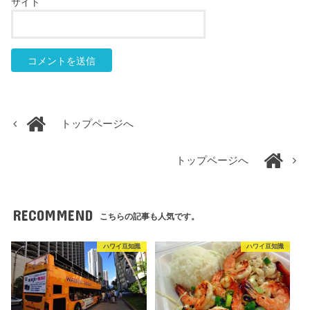
サイト
トップページへ
トップページへ
RECOMMEND
こちらの記事も人気です。
ハワイ豆知識
ハワイ豆知識