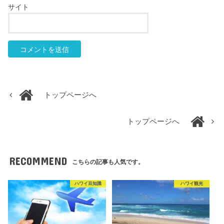
サイト
トップページへ
トップページへ
RECOMMEND
こちらの記事も人気です。
ハワイ豆知識
ハワイ観光