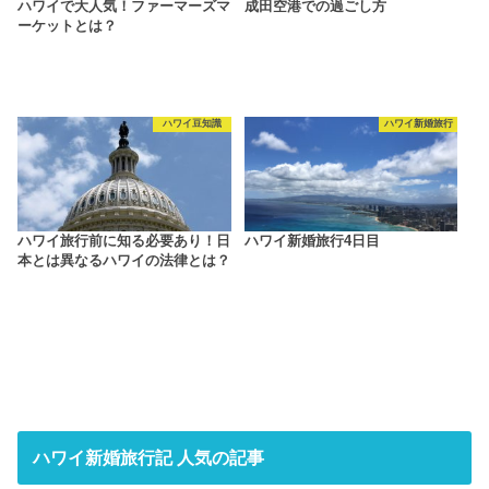
ハワイで大人気！ファーマーズマ
成田空港での過ごし方
ーケットとは？
ハワイ豆知識
ハワイ新婚旅行
ハワイ旅行前に知る必要あり！日
ハワイ新婚旅行4日目
本とは異なるハワイの法律とは？
ハワイ新婚旅行記 人気の記事