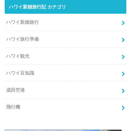
ハワイ新婚旅行記 カテゴリ
ハワイ新婚旅行
ハワイ旅行準備
ハワイ観光
ハワイ豆知識
成田空港
飛行機