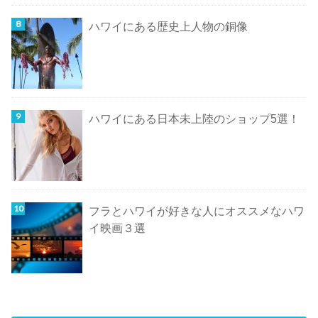
ハワイにある歴史上人物の銅像
ハワイにある日本未上陸のショップ5選！
フラとハワイが好きな人にオススメなハワ
イ映画３選