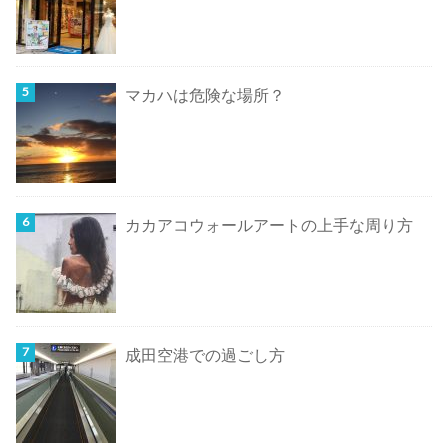
マカハは危険な場所？
カカアコウォールアートの上手な周り方
成田空港での過ごし方