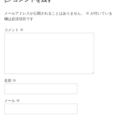
メールアドレスが公開されることはありません。
※
が付いている
欄は必須項目です
コメント
※
名前
※
メール
※