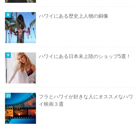
ハワイにある歴史上人物の銅像
ハワイにある日本未上陸のショップ5選！
フラとハワイが好きな人にオススメなハワ
イ映画３選