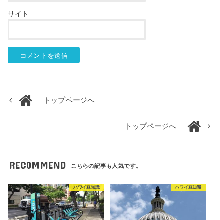
サイト
トップページへ
トップページへ
RECOMMEND
こちらの記事も人気です。
ハワイ豆知識
ハワイ豆知識