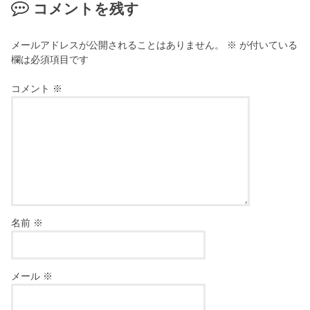
コメントを残す
メールアドレスが公開されることはありません。
※
が付いている
欄は必須項目です
コメント
※
名前
※
メール
※