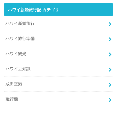
ハワイ新婚旅行記 カテゴリ
ハワイ新婚旅行
ハワイ旅行準備
ハワイ観光
ハワイ豆知識
成田空港
飛行機