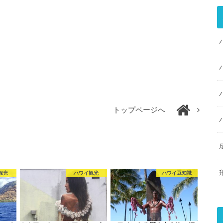
トップページへ
観光
ハワイ観光
ハワイ豆知識