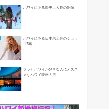
ハワイにある歴史上人物の銅像
ハワイにある日本未上陸のショッ
プ5選！
フラとハワイが好きな人にオスス
メなハワイ映画３選