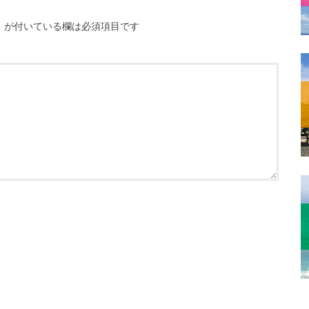
※
が付いている欄は必須項目です