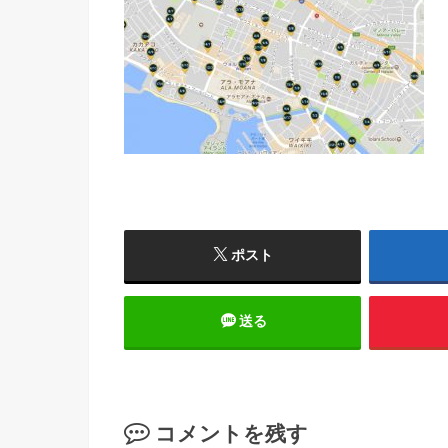
ポスト
送る
コメントを残す