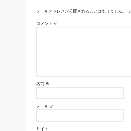
メールアドレスが公開されることはありません。
コメント
※
名前
※
メール
※
サイト