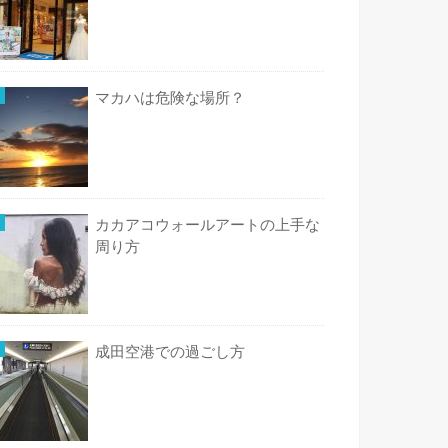
マカハは危険な場所？
カカアコウォールアートの上手な
周り方
成田空港での過ごし方