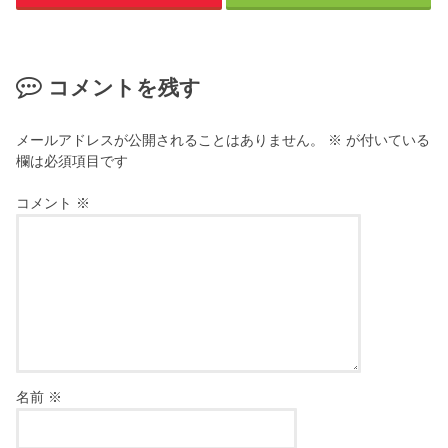
コメントを残す
メールアドレスが公開されることはありません。
※
が付いている
欄は必須項目です
コメント
※
名前
※