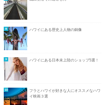
ハワイにある歴史上人物の銅像
ハワイにある日本未上陸のショップ5選！
フラとハワイが好きな人にオススメなハワ
イ映画３選