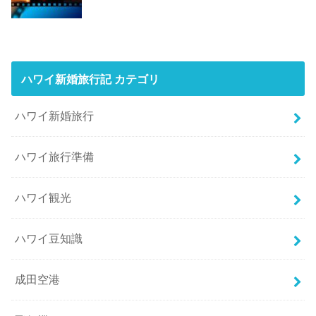
ハワイ新婚旅行記 カテゴリ
ハワイ新婚旅行
ハワイ旅行準備
ハワイ観光
ハワイ豆知識
成田空港