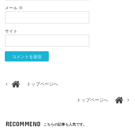
メール
※
サイト
トップページへ
トップページへ
RECOMMEND
こちらの記事も人気です。