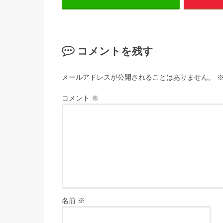
コメントを残す
メールアドレスが公開されることはありません。
コメント
※
名前
※