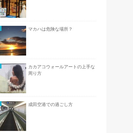
マカハは危険な場所？
カカアコウォールアートの上手な
周り方
成田空港での過ごし方