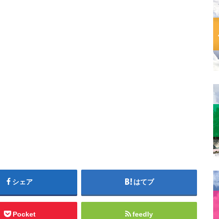
シェア
はてブ
Pocket
feedly