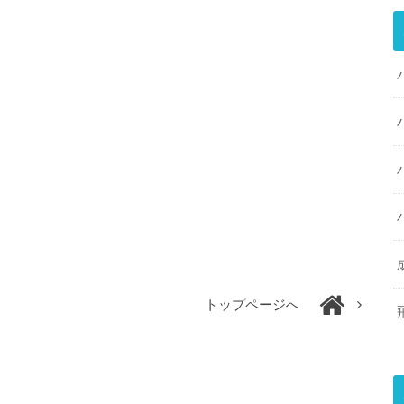
トップページへ