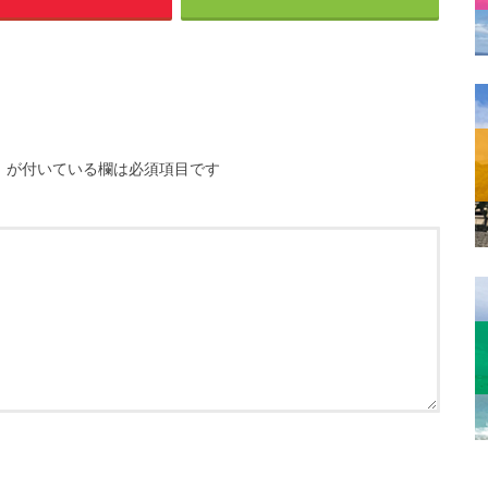
※
が付いている欄は必須項目です