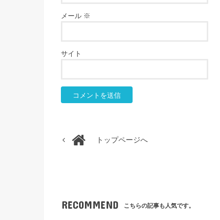
メール
※
サイト
トップページへ
RECOMMEND
こちらの記事も人気です。