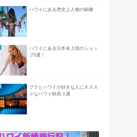
ハワイにある歴史上人物の銅像
ハワイにある日本未上陸のショッ
プ5選！
フラとハワイが好きな人にオスス
メなハワイ映画３選