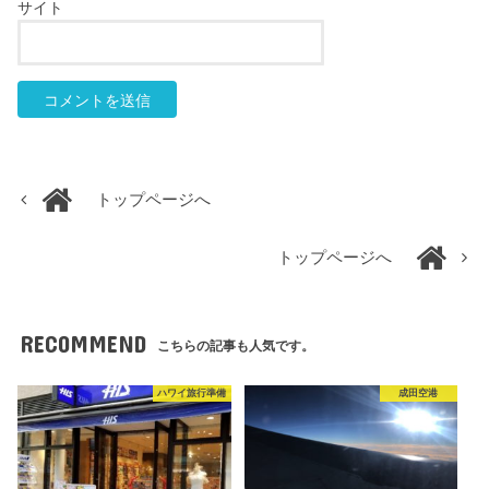
サイト
トップページへ
トップページへ
RECOMMEND
こちらの記事も人気です。
ハワイ旅行準備
成田空港