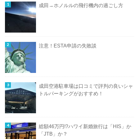
成田→ホノルルの飛行機内の過ごし方
注意！ESTA申請の失敗談
成田空港駐車場は口コミで評判の良いシャ
トルパーキングがおすすめ！
総額46万円!?ハワイ新婚旅行は「HIS」か
「JTB」か？