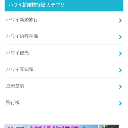
ハワイ新婚旅行記 カテゴリ
ハワイ新婚旅行
ハワイ旅行準備
ハワイ観光
ハワイ豆知識
成田空港
飛行機