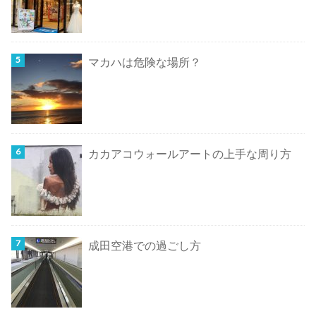
マカハは危険な場所？
カカアコウォールアートの上手な周り方
成田空港での過ごし方