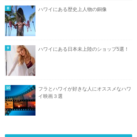
ハワイにある歴史上人物の銅像
ハワイにある日本未上陸のショップ5選！
フラとハワイが好きな人にオススメなハワ
イ映画３選