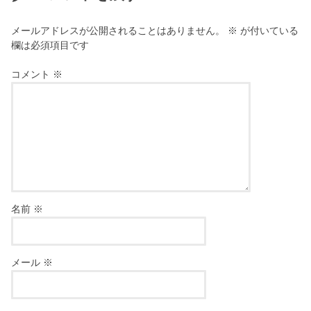
メールアドレスが公開されることはありません。
※
が付いている
欄は必須項目です
コメント
※
名前
※
メール
※