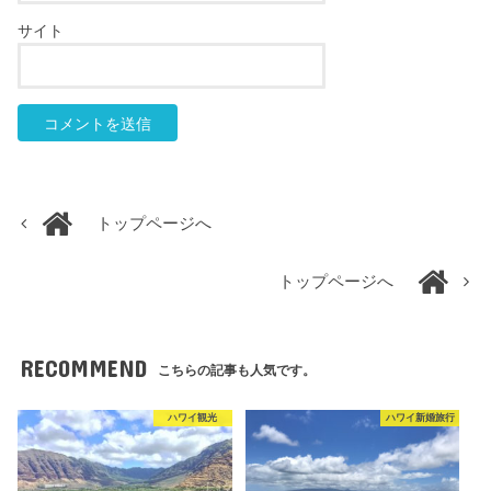
サイト
トップページへ
トップページへ
RECOMMEND
こちらの記事も人気です。
ハワイ観光
ハワイ新婚旅行