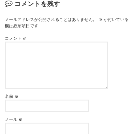
コメントを残す
メールアドレスが公開されることはありません。
※
が付いている
欄は必須項目です
コメント
※
名前
※
メール
※