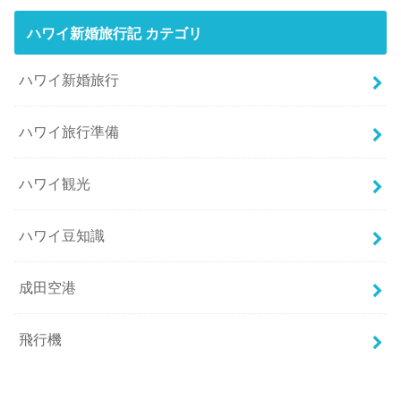
ハワイ新婚旅行記 カテゴリ
ハワイ新婚旅行
ハワイ旅行準備
ハワイ観光
ハワイ豆知識
成田空港
飛行機