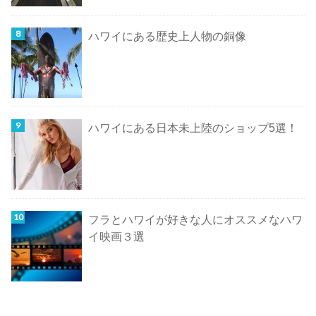
ハワイにある歴史上人物の銅像
ハワイにある日本未上陸のショップ5選！
フラとハワイが好きな人にオススメなハワ
イ映画３選