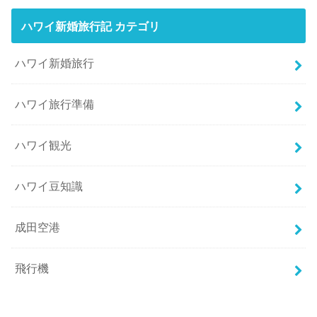
ハワイ新婚旅行記 カテゴリ
ハワイ新婚旅行
ハワイ旅行準備
ハワイ観光
ハワイ豆知識
成田空港
飛行機