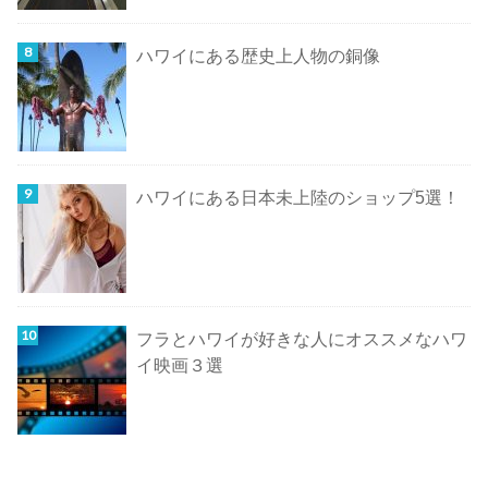
ハワイにある歴史上人物の銅像
ハワイにある日本未上陸のショップ5選！
フラとハワイが好きな人にオススメなハワ
イ映画３選