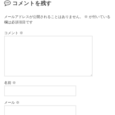
コメントを残す
メールアドレスが公開されることはありません。
※
が付いている
欄は必須項目です
コメント
※
名前
※
メール
※