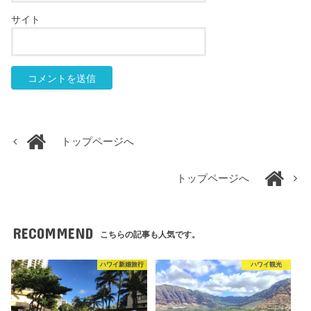
サイト
トップページへ
トップページへ
RECOMMEND
こちらの記事も人気です。
ハワイ新婚旅行
ハワイ観光