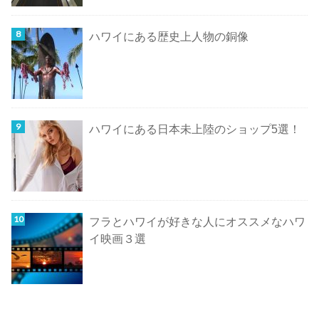
ハワイにある歴史上人物の銅像
ハワイにある日本未上陸のショップ5選！
フラとハワイが好きな人にオススメなハワ
イ映画３選