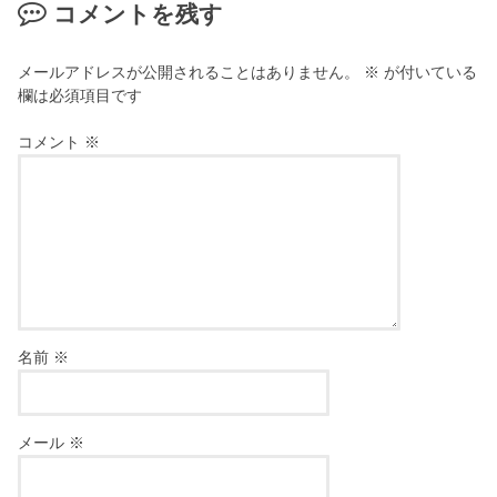
コメントを残す
メールアドレスが公開されることはありません。
※
が付いている
欄は必須項目です
コメント
※
名前
※
メール
※