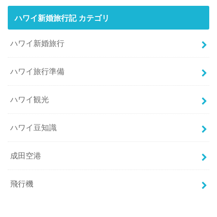
ハワイ新婚旅行記 カテゴリ
ハワイ新婚旅行
ハワイ旅行準備
ハワイ観光
ハワイ豆知識
成田空港
飛行機