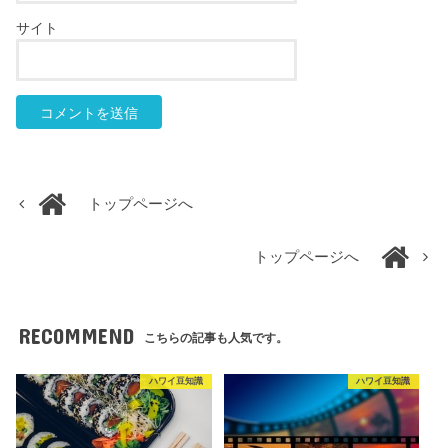
サイト
トップページへ
トップページへ
RECOMMEND
こちらの記事も人気です。
ハワイ豆知識
ハワイ豆知識