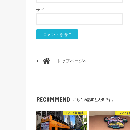
サイト
トップページへ
RECOMMEND
こちらの記事も人気です。
ハワイ豆知識
ハワイ