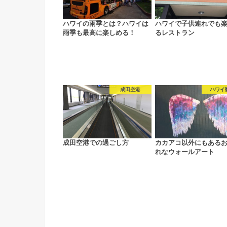
ハワイの雨季とは？ハワイは
ハワイで子供連れでも
雨季も最高に楽しめる！
るレストラン
成田空港
ハワイ
成田空港での過ごし方
カカアコ以外にもある
れなウォールアート