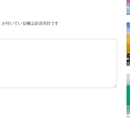
※
が付いている欄は必須項目です