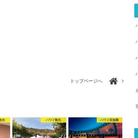
トップページへ
観光
ハワイ観光
ハワイ豆知識