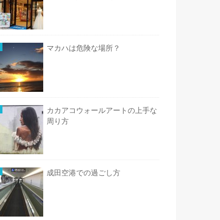
マカハは危険な場所？
カカアコウォールアートの上手な
周り方
成田空港での過ごし方