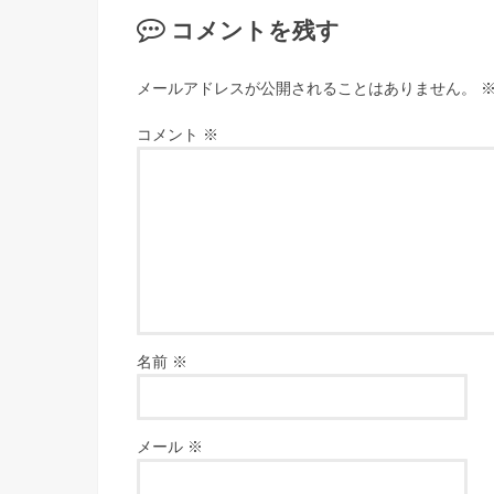
コメントを残す
メールアドレスが公開されることはありません。
コメント
※
名前
※
メール
※