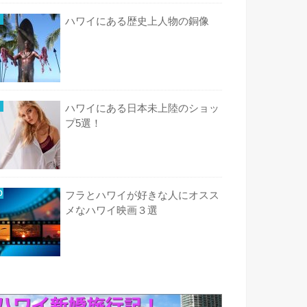
ハワイにある歴史上人物の銅像
ハワイにある日本未上陸のショッ
プ5選！
フラとハワイが好きな人にオスス
メなハワイ映画３選