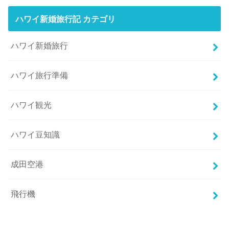
ハワイ新婚旅行記 カテゴリ
ハワイ新婚旅行
ハワイ旅行準備
ハワイ観光
ハワイ豆知識
成田空港
飛行機