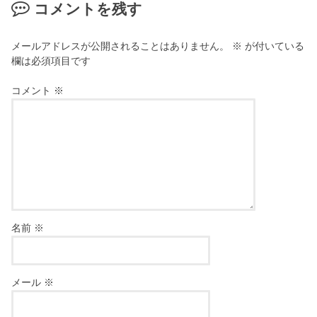
コメントを残す
メールアドレスが公開されることはありません。
※
が付いている
欄は必須項目です
コメント
※
名前
※
メール
※