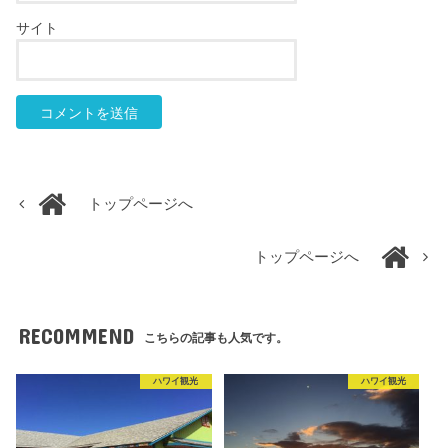
サイト
トップページへ
トップページへ
RECOMMEND
こちらの記事も人気です。
ハワイ観光
ハワイ観光