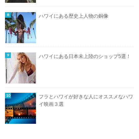
ハワイにある歴史上人物の銅像
ハワイにある日本未上陸のショップ5選！
フラとハワイが好きな人にオススメなハワ
イ映画３選