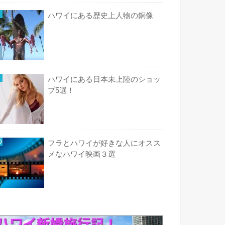
ハワイにある歴史上人物の銅像
ハワイにある日本未上陸のショッ
プ5選！
フラとハワイが好きな人にオスス
メなハワイ映画３選