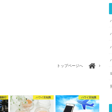
トップページへ
婚旅行
ハワイ豆知識
ハワイ豆知識