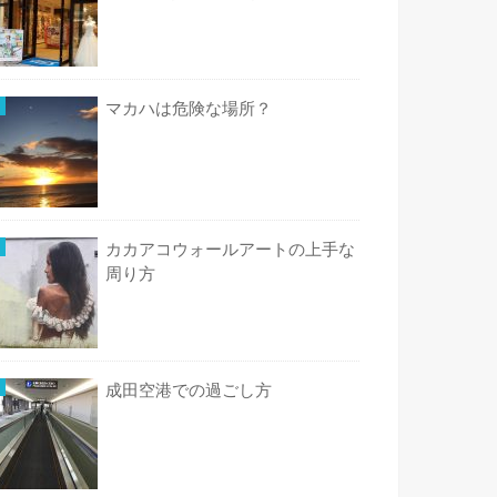
マカハは危険な場所？
カカアコウォールアートの上手な
周り方
成田空港での過ごし方