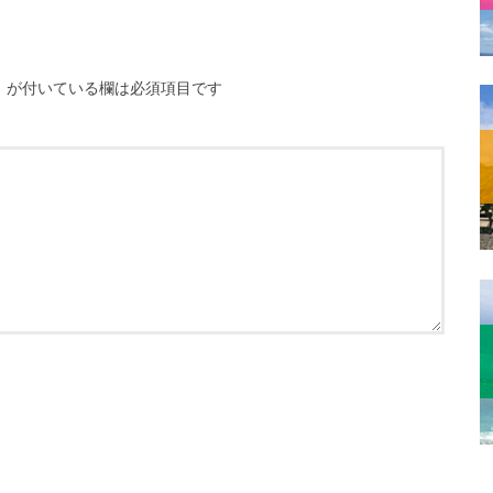
※
が付いている欄は必須項目です