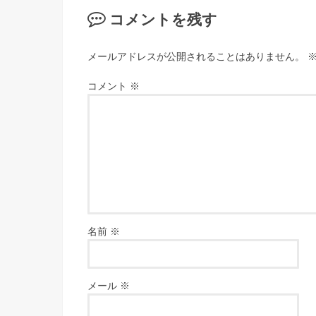
コメントを残す
メールアドレスが公開されることはありません。
コメント
※
名前
※
メール
※