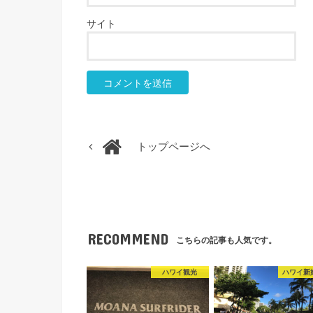
サイト
トップページへ
RECOMMEND
こちらの記事も人気です。
ハワイ観光
ハワイ新