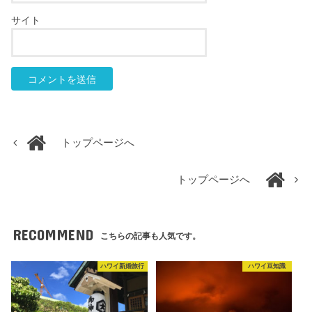
サイト
トップページへ
トップページへ
RECOMMEND
こちらの記事も人気です。
ハワイ新婚旅行
ハワイ豆知識