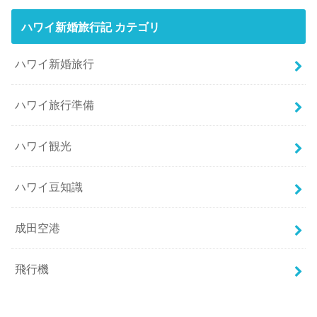
ハワイ新婚旅行記 カテゴリ
ハワイ新婚旅行
ハワイ旅行準備
ハワイ観光
ハワイ豆知識
成田空港
飛行機