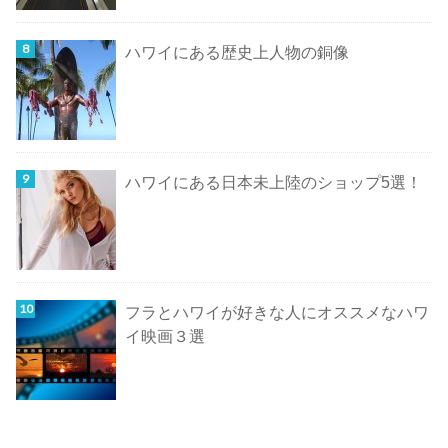
ハワイにある歴史上人物の銅像
ハワイにある日本未上陸のショップ5選！
フラとハワイが好きな人にオススメなハワ
イ映画３選