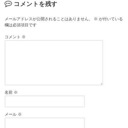
コメントを残す
メールアドレスが公開されることはありません。
※
が付いている
欄は必須項目です
コメント
※
名前
※
メール
※