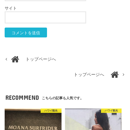
サイト
トップページへ
トップページへ
RECOMMEND
こちらの記事も人気です。
ハワイ観光
ハワイ観光