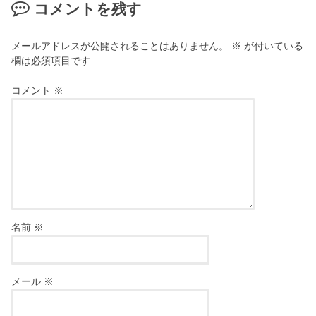
コメントを残す
メールアドレスが公開されることはありません。
※
が付いている
欄は必須項目です
コメント
※
名前
※
メール
※