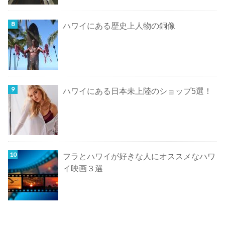
ハワイにある歴史上人物の銅像
ハワイにある日本未上陸のショップ5選！
フラとハワイが好きな人にオススメなハワ
イ映画３選