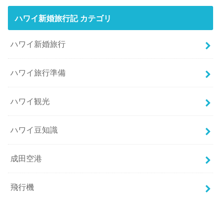
ハワイ新婚旅行記 カテゴリ
ハワイ新婚旅行
ハワイ旅行準備
ハワイ観光
ハワイ豆知識
成田空港
飛行機