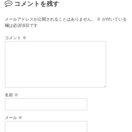
コメントを残す
メールアドレスが公開されることはありません。
※
が付いている
欄は必須項目です
コメント
※
名前
※
メール
※