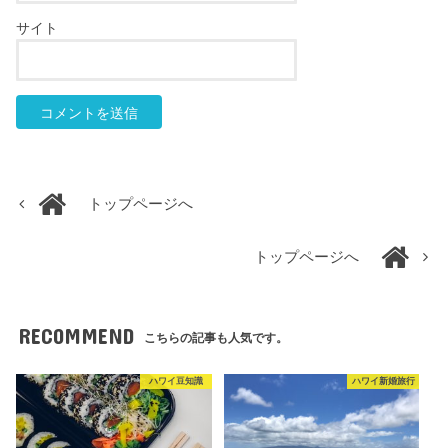
サイト
トップページへ
トップページへ
RECOMMEND
こちらの記事も人気です。
ハワイ豆知識
ハワイ新婚旅行