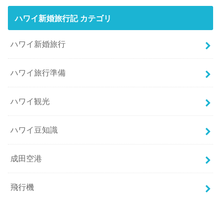
ハワイ新婚旅行記 カテゴリ
ハワイ新婚旅行
ハワイ旅行準備
ハワイ観光
ハワイ豆知識
成田空港
飛行機