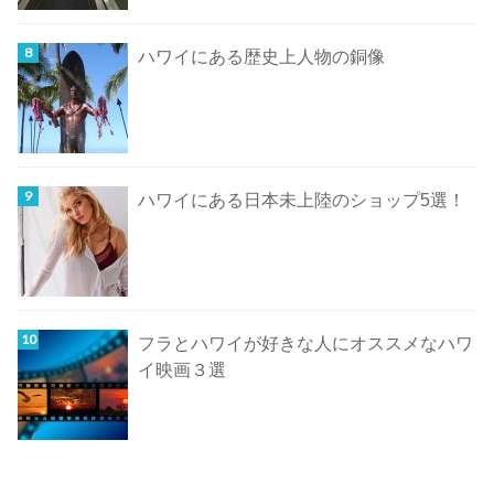
ハワイにある歴史上人物の銅像
ハワイにある日本未上陸のショップ5選！
フラとハワイが好きな人にオススメなハワ
イ映画３選