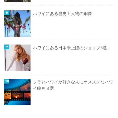
ハワイにある歴史上人物の銅像
ハワイにある日本未上陸のショップ5選！
フラとハワイが好きな人にオススメなハワ
イ映画３選