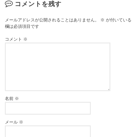
コメントを残す
メールアドレスが公開されることはありません。
※
が付いている
欄は必須項目です
コメント
※
名前
※
メール
※