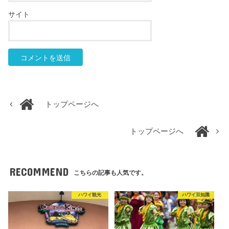
サイト
トップページへ
トップページへ
RECOMMEND
こちらの記事も人気です。
ハワイ観光
ハワイ豆知識