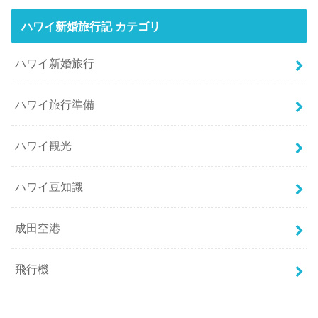
ハワイ新婚旅行記 カテゴリ
ハワイ新婚旅行
ハワイ旅行準備
ハワイ観光
ハワイ豆知識
成田空港
飛行機