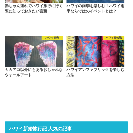
赤ちゃん連れでハワイ旅行に行く
ハワイの雨季を楽しむ！ハワイ雨
際に知っておきたい言葉
季ならではのイベントとは？
ハワイ観光
ハワイ豆知識
カカアコ以外にもあるおしゃれな
ハワイアンファブリックを楽しむ
ウォールアート
方法
ハワイ新婚旅行記 人気の記事