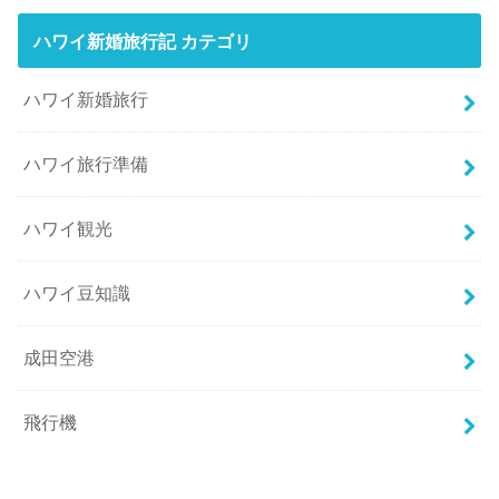
ハワイ新婚旅行記 カテゴリ
ハワイ新婚旅行
ハワイ旅行準備
ハワイ観光
ハワイ豆知識
成田空港
飛行機