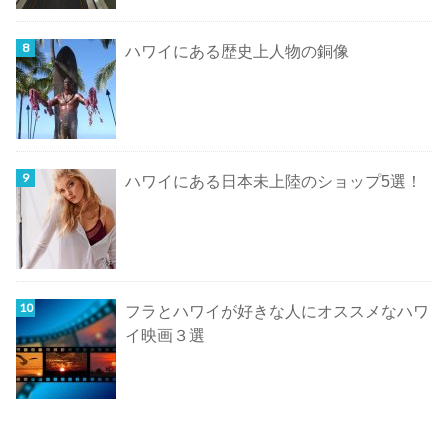
ハワイにある歴史上人物の銅像
ハワイにある日本未上陸のショップ5選！
フラとハワイが好きな人にオススメなハワ
イ映画３選