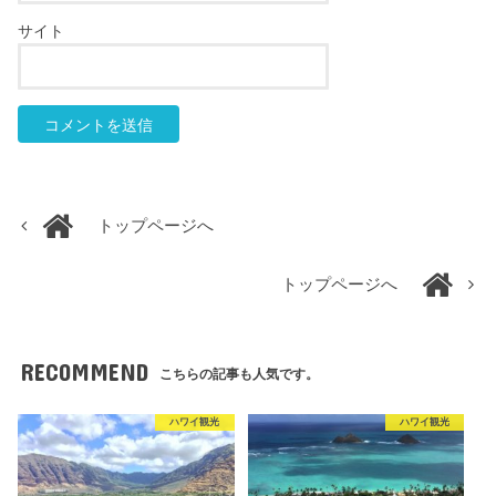
サイト
トップページへ
トップページへ
RECOMMEND
こちらの記事も人気です。
ハワイ観光
ハワイ観光