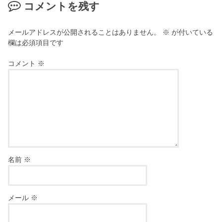
コメントを残す
メールアドレスが公開されることはありません。
※
が付いている
欄は必須項目です
コメント
※
名前
※
メール
※