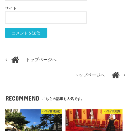
サイト
トップページへ
トップページへ
RECOMMEND
こちらの記事も人気です。
ハワイ新婚旅行
ハワイ豆知識