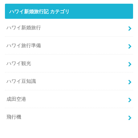
ハワイ新婚旅行記 カテゴリ
ハワイ新婚旅行
ハワイ旅行準備
ハワイ観光
ハワイ豆知識
成田空港
飛行機