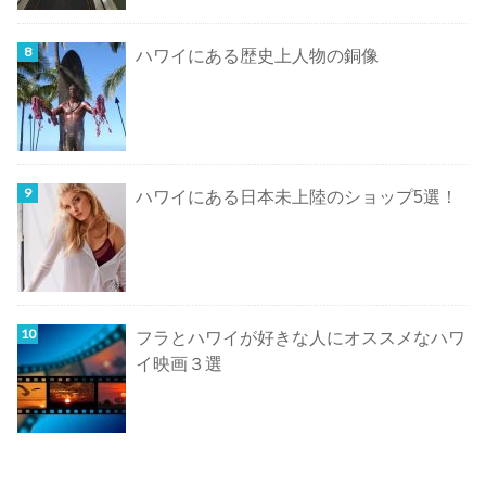
ハワイにある歴史上人物の銅像
ハワイにある日本未上陸のショップ5選！
フラとハワイが好きな人にオススメなハワ
イ映画３選