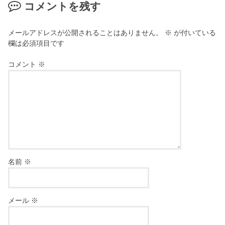
コメントを残す
メールアドレスが公開されることはありません。
※
が付いている
欄は必須項目です
コメント
※
名前
※
メール
※