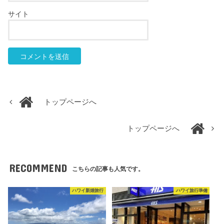
サイト
トップページへ
トップページへ
RECOMMEND
こちらの記事も人気です。
ハワイ新婚旅行
ハワイ旅行準備