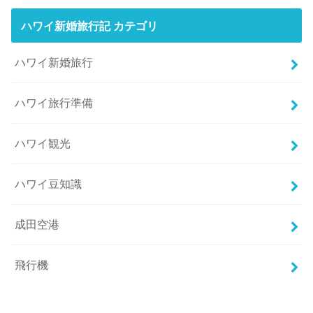
ハワイ新婚旅行記 カテゴリ
ハワイ新婚旅行
ハワイ旅行準備
ハワイ観光
ハワイ豆知識
成田空港
飛行機