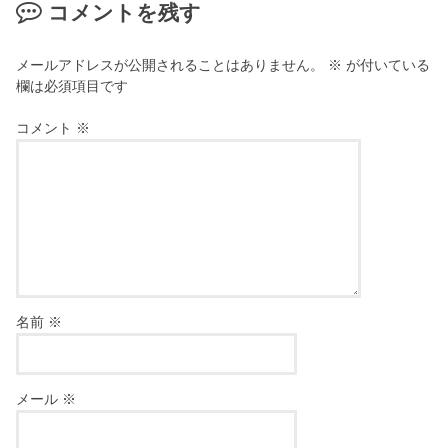
コメントを残す
メールアドレスが公開されることはありません。
※
が付いている
欄は必須項目です
コメント
※
名前
※
メール
※