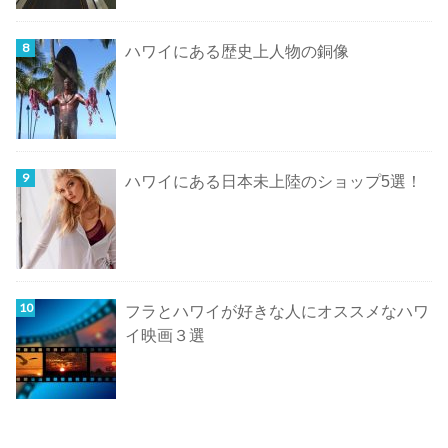
ハワイにある歴史上人物の銅像
ハワイにある日本未上陸のショップ5選！
フラとハワイが好きな人にオススメなハワ
イ映画３選