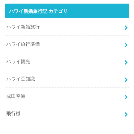
ハワイ新婚旅行記 カテゴリ
ハワイ新婚旅行
ハワイ旅行準備
ハワイ観光
ハワイ豆知識
成田空港
飛行機