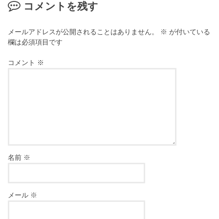
コメントを残す
メールアドレスが公開されることはありません。
※
が付いている
欄は必須項目です
コメント
※
名前
※
メール
※