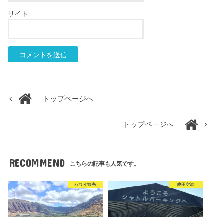
サイト
トップページへ
トップページへ
RECOMMEND
こちらの記事も人気です。
ハワイ観光
成田空港