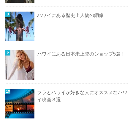
ハワイにある歴史上人物の銅像
ハワイにある日本未上陸のショップ5選！
フラとハワイが好きな人にオススメなハワ
イ映画３選