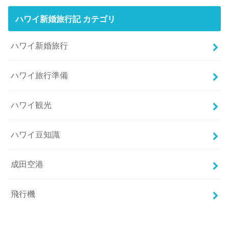
ハワイ新婚旅行記 カテゴリ
ハワイ新婚旅行
ハワイ旅行準備
ハワイ観光
ハワイ豆知識
成田空港
飛行機