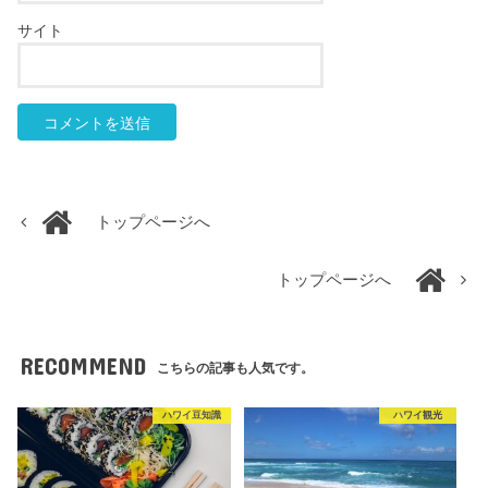
サイト
トップページへ
トップページへ
RECOMMEND
こちらの記事も人気です。
ハワイ豆知識
ハワイ観光