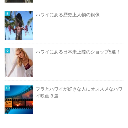
ハワイにある歴史上人物の銅像
ハワイにある日本未上陸のショップ5選！
フラとハワイが好きな人にオススメなハワ
イ映画３選