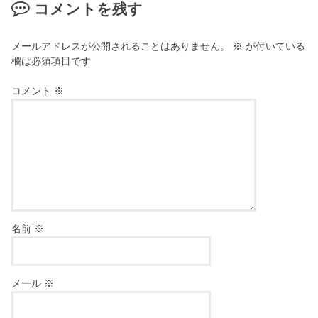
コメントを残す
メールアドレスが公開されることはありません。
※
が付いている
欄は必須項目です
コメント
※
名前
※
メール
※