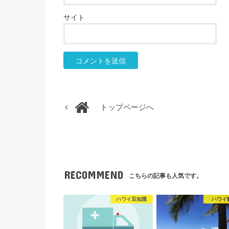
サイト
トップページへ
RECOMMEND
こちらの記事も人気です。
ハワイ豆知識
ハワイ