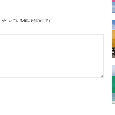
※
が付いている欄は必須項目です