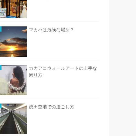
マカハは危険な場所？
カカアコウォールアートの上手な
周り方
成田空港での過ごし方