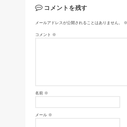
コメントを残す
メールアドレスが公開されることはありません。
コメント
※
名前
※
メール
※