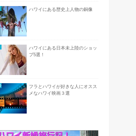
ハワイにある歴史上人物の銅像
ハワイにある日本未上陸のショッ
プ5選！
フラとハワイが好きな人にオスス
メなハワイ映画３選