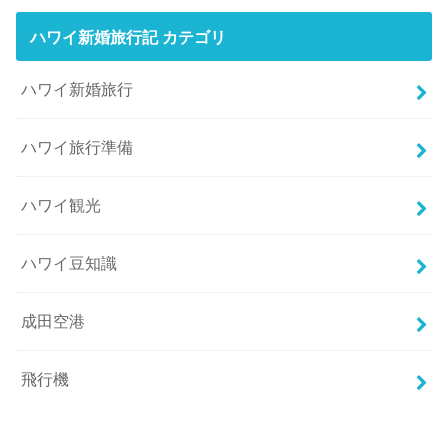
ハワイ新婚旅行記 カテゴリ
ハワイ新婚旅行
ハワイ旅行準備
ハワイ観光
ハワイ豆知識
成田空港
飛行機