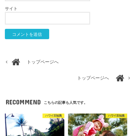
サイト
トップページへ
トップページへ
RECOMMEND
こちらの記事も人気です。
ハワイ豆知識
ハワイ豆知識