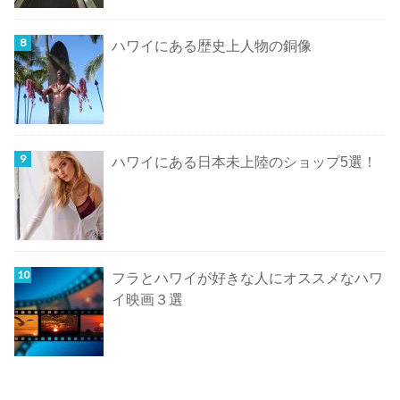
ハワイにある歴史上人物の銅像
ハワイにある日本未上陸のショップ5選！
フラとハワイが好きな人にオススメなハワ
イ映画３選