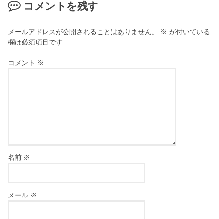
コメントを残す
メールアドレスが公開されることはありません。
※
が付いている
欄は必須項目です
コメント
※
名前
※
メール
※