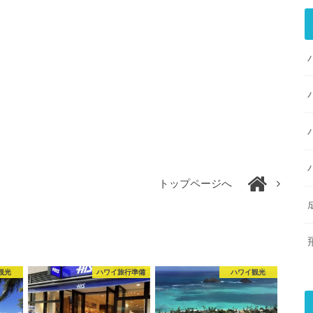
トップページへ
観光
ハワイ旅行準備
ハワイ観光