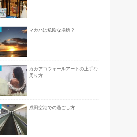
マカハは危険な場所？
カカアコウォールアートの上手な
周り方
成田空港での過ごし方