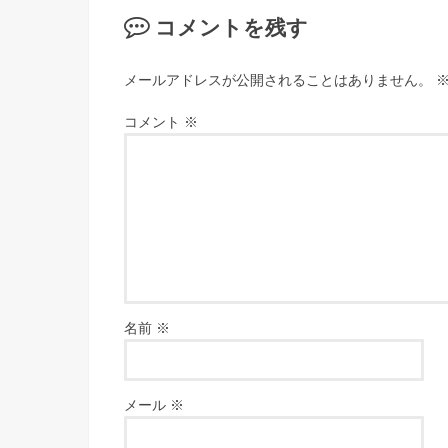
コメントを残す
メールアドレスが公開されることはありません。
コメント
※
名前
※
メール
※