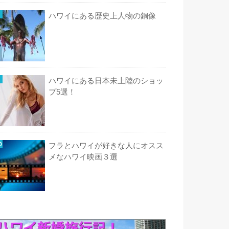
ハワイにある歴史上人物の銅像
ハワイにある日本未上陸のショッ
プ5選！
フラとハワイが好きな人にオスス
メなハワイ映画３選