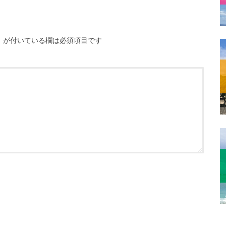
※
が付いている欄は必須項目です