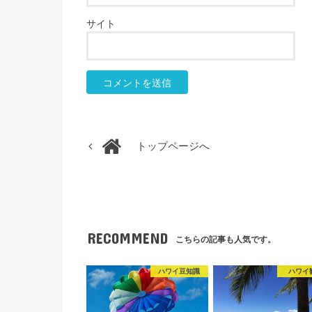
サイト
トップページへ
RECOMMEND
こちらの記事も人気です。
ハワイ豆知識
ハワイ