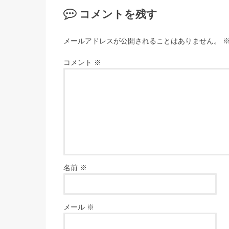
コメントを残す
メールアドレスが公開されることはありません。
コメント
※
名前
※
メール
※