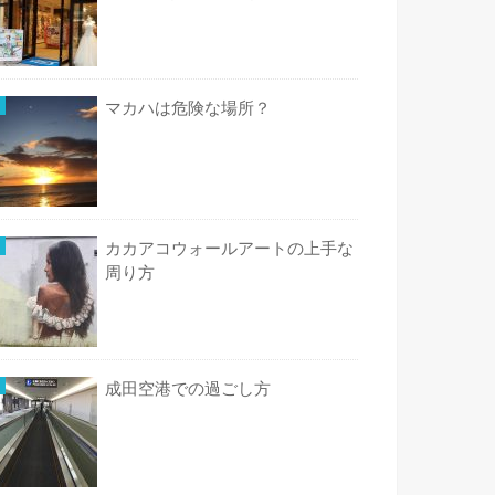
マカハは危険な場所？
カカアコウォールアートの上手な
周り方
成田空港での過ごし方