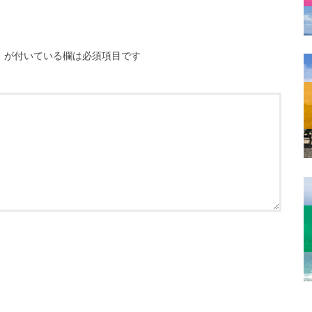
※
が付いている欄は必須項目です