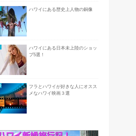
ハワイにある歴史上人物の銅像
ハワイにある日本未上陸のショッ
プ5選！
フラとハワイが好きな人にオスス
メなハワイ映画３選