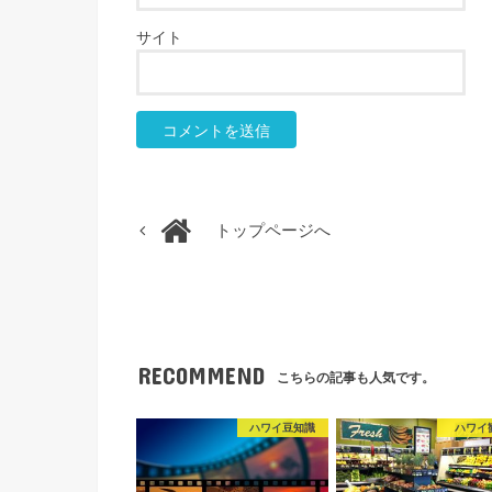
サイト
トップページへ
RECOMMEND
こちらの記事も人気です。
ハワイ豆知識
ハワイ