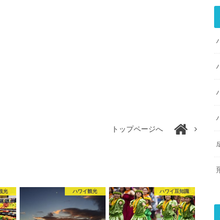
トップページへ
観光
ハワイ観光
ハワイ豆知識